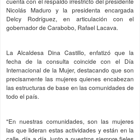
cuenta con el respaldo irrestricto del presidente
Nicolás Maduro y la presidenta encargada
Delcy Rodríguez, en articulación con el
gobernador de Carabobo, Rafael Lacava.
La Alcaldesa Dina Castillo, enfatizó que la
fecha de la consulta coincide con el Día
Internacional de la Mujer, destacando que son
precisamente las mujeres quienes encabezan
las estructuras de base en las comunidades de
todo el país.
"En nuestras comunidades, son las mujeres
las que lideran estas actividades y están en la
calle, día a día, junto a nuestros siempre fieles