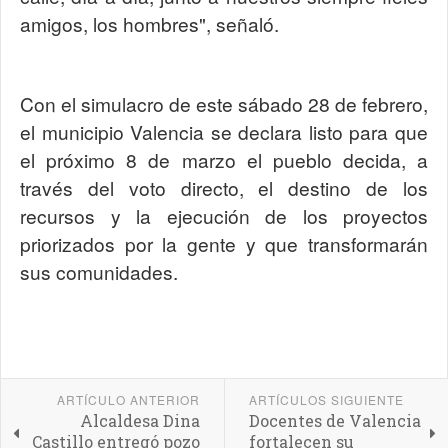
amigos, los hombres", señaló.
Con el simulacro de este sábado 28 de febrero,
el municipio Valencia se declara listo para que
el próximo 8 de marzo el pueblo decida, a
través del voto directo, el destino de los
recursos y la ejecución de los proyectos
priorizados por la gente y que transformarán
sus comunidades.
ARTÍCULO ANTERIOR
ARTÍCULOS SIGUIENTE
Alcaldesa Dina
Docentes de Valencia
Castillo entregó pozo
fortalecen su