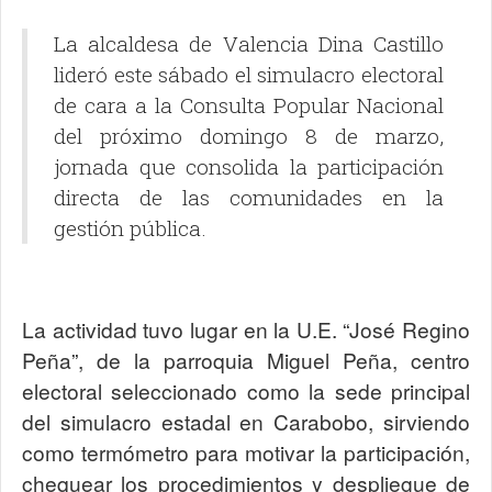
La alcaldesa de Valencia Dina Castillo
lideró este sábado el simulacro electoral
de cara a la Consulta Popular Nacional
del próximo domingo 8 de marzo,
jornada que consolida la participación
directa de las comunidades en la
gestión pública.
La actividad tuvo lugar en la U.E. “José Regino
Peña”, de la parroquia Miguel Peña, centro
electoral seleccionado como la sede principal
del simulacro estadal en Carabobo, sirviendo
como termómetro para motivar la participación,
chequear los procedimientos y despliegue de