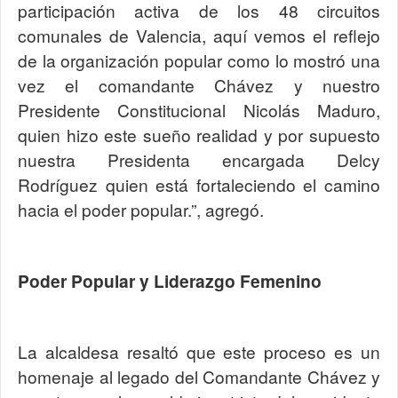
participación activa de los 48 circuitos
comunales de Valencia, aquí vemos el reflejo
de la organización popular como lo mostró una
vez el comandante Chávez y nuestro
Presidente Constitucional Nicolás Maduro,
quien hizo este sueño realidad y por supuesto
nuestra Presidenta encargada Delcy
Rodríguez quien está fortaleciendo el camino
hacia el poder popular.”, agregó.
Poder Popular y Liderazgo Femenino
La alcaldesa resaltó que este proceso es un
homenaje al legado del Comandante Chávez y