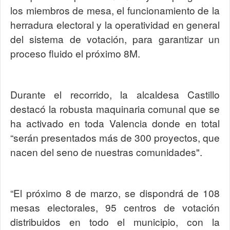
los miembros de mesa, el funcionamiento de la
herradura electoral y la operatividad en general
del sistema de votación, para garantizar un
proceso fluido el próximo 8M.
Durante el recorrido, la alcaldesa Castillo
destacó la robusta maquinaria comunal que se
ha activado en toda Valencia donde en total
“serán presentados más de 300 proyectos, que
nacen del seno de nuestras comunidades".
“El próximo 8 de marzo, se dispondrá de 108
mesas electorales, 95 centros de votación
distribuidos en todo el municipio, con la