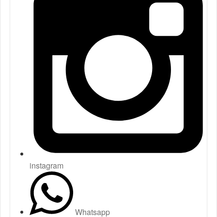
instagram
Whatsapp