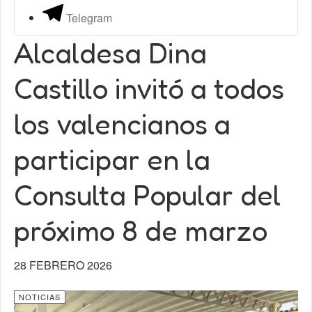
Telegram
Alcaldesa Dina
Castillo invitó a todos
los valencianos a
participar en la
Consulta Popular del
próximo 8 de marzo
28 FEBRERO 2026
NOTICIAS