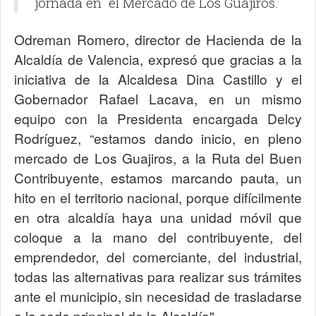
jornada en el Mercado de Los Guajiros.
Odreman Romero, director de Hacienda de la
Alcaldía de Valencia, expresó que gracias a la
iniciativa de la Alcaldesa Dina Castillo y el
Gobernador Rafael Lacava, en un mismo
equipo con la Presidenta encargada Delcy
Rodríguez, “estamos dando inicio, en pleno
mercado de Los Guajiros, a la Ruta del Buen
Contribuyente, estamos marcando pauta, un
hito en el territorio nacional, porque difícilmente
en otra alcaldía haya una unidad móvil que
coloque a la mano del contribuyente, del
emprendedor, del comerciante, del industrial,
todas las alternativas para realizar sus trámites
ante el municipio, sin necesidad de trasladarse
a la sede principal de la Alcaldía".