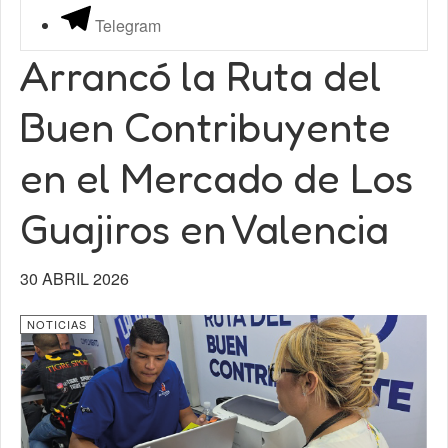
Telegram
Arrancó la Ruta del
Buen Contribuyente
en el Mercado de Los
Guajiros en Valencia
30 ABRIL 2026
NOTICIAS