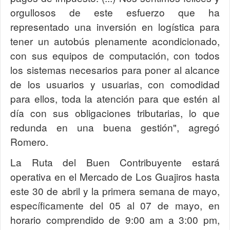
orgullosos de este esfuerzo que ha
representado una inversión en logística para
tener un autobús plenamente acondicionado,
con sus equipos de computación, con todos
los sistemas necesarios para poner al alcance
de los usuarios y usuarias, con comodidad
para ellos, toda la atención para que estén al
día con sus obligaciones tributarias, lo que
redunda en una buena gestión", agregó
Romero.
La Ruta del Buen Contribuyente estará
operativa en el Mercado de Los Guajiros hasta
este 30 de abril y la primera semana de mayo,
específicamente del 05 al 07 de mayo, en
horario comprendido de 9:00 am a 3:00 pm,