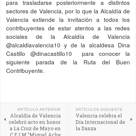
para trasladarse posteriormente a distintos
sectores de Valencia, por lo que la Alcaldía de
Valencia extiende la invitación a todos los
contribuyentes de estar atentos a las redes
sociales de la Alcaldía de Valencia
@alcaldiavalencia10 y de la alcaldesa Dina
Castillo @dinacastillo10 para conocer la
siguiente parada de la Ruta del Buen
Contribuyente.
ARTÍCULO ANTERIOR
ARTÍCULOS SIGUIENTE
Alcaldía de Valencia
Valencia celebra el
celebró acto en honor
Día Internacional de
a La Cruz de Mayo en
la Danza
C.E.I.M "Miguel Ache