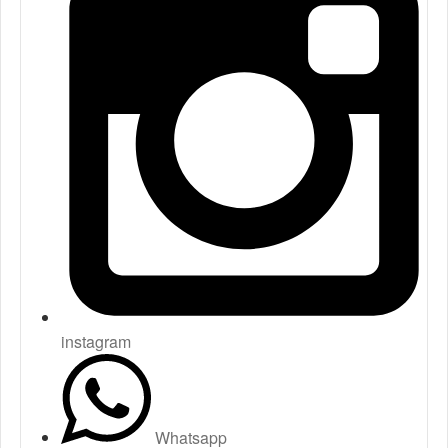
instagram
Whatsapp