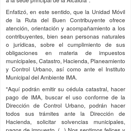
Enfatizó, en este sentido, que la Unidad Móvil
de la Ruta del Buen Contribuyente ofrece
atención, orientación y acompañamiento a los
contribuyentes, bien sean personas naturales
o jurídicas, sobre el cumplimiento de sus
obligaciones en materia de impuestos
municipales, Catastro, Hacienda, Planeamiento
y Control Urbano, así como ante el Instituto
Municipal del Ambiente IMA.
"Aquí podrán emitir su cédula catastral, hacer
pago de IMA, buscar el uso conforme de la
Dirección de Control Urbano, podrán hacer
todos sus trámites ante la Dirección de
Hacienda, solicitar solvencias municipales,
pagos de impuesto. (...) Nos sentimos felices y