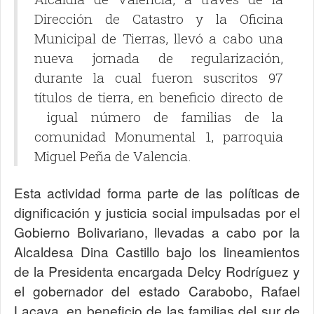
Dirección de Catastro y la Oficina
Municipal de Tierras, llevó a cabo una
nueva jornada de regularización,
durante la cual fueron suscritos 97
títulos de tierra, en beneficio directo de
igual número de familias de la
comunidad Monumental 1, parroquia
Miguel Peña de Valencia.
Esta actividad forma parte de las políticas de
dignificación y justicia social impulsadas por el
Gobierno Bolivariano, llevadas a cabo por la
Alcaldesa Dina Castillo bajo los lineamientos
de la Presidenta encargada Delcy Rodríguez y
el gobernador del estado Carabobo, Rafael
Lacava, en beneficio de las familias del sur de