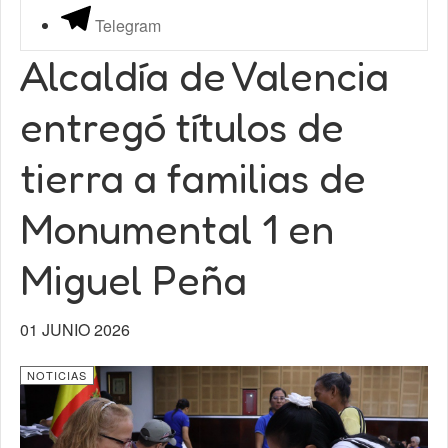
Telegram
Alcaldía de Valencia
entregó títulos de
tierra a familias de
Monumental 1 en
Miguel Peña
01 JUNIO 2026
NOTICIAS