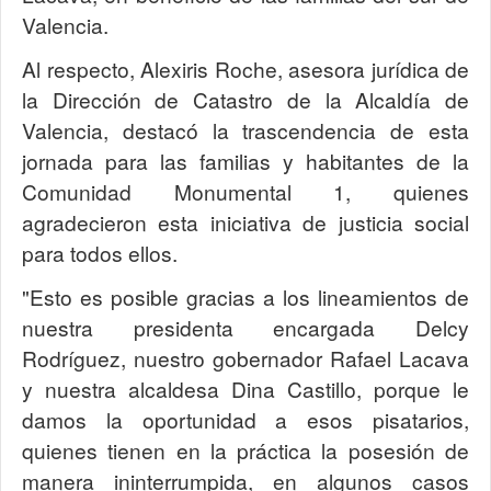
Valencia.
Al respecto, Alexiris Roche, asesora jurídica de
la Dirección de Catastro de la Alcaldía de
Valencia, destacó la trascendencia de esta
jornada para las familias y habitantes de la
Comunidad Monumental 1, quienes
agradecieron esta iniciativa de justicia social
para todos ellos.
"Esto es posible gracias a los lineamientos de
nuestra presidenta encargada Delcy
Rodríguez, nuestro gobernador Rafael Lacava
y nuestra alcaldesa Dina Castillo, porque le
damos la oportunidad a esos pisatarios,
quienes tienen en la práctica la posesión de
manera ininterrumpida, en algunos casos