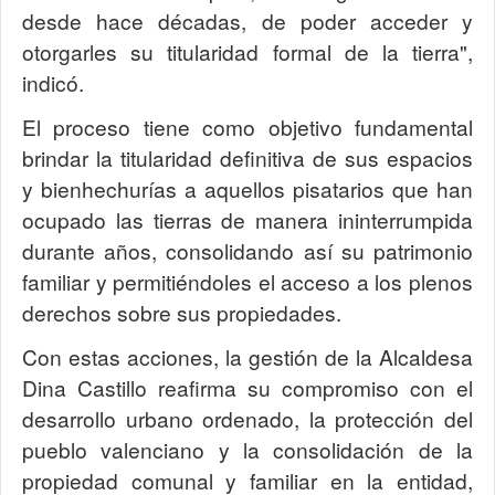
desde hace décadas, de poder acceder y
otorgarles su titularidad formal de la tierra",
indicó.
El proceso tiene como objetivo fundamental
brindar la titularidad definitiva de sus espacios
y bienhechurías a aquellos pisatarios que han
ocupado las tierras de manera ininterrumpida
durante años, consolidando así su patrimonio
familiar y permitiéndoles el acceso a los plenos
derechos sobre sus propiedades.
Con estas acciones, la gestión de la Alcaldesa
Dina Castillo reafirma su compromiso con el
desarrollo urbano ordenado, la protección del
pueblo valenciano y la consolidación de la
propiedad comunal y familiar en la entidad,