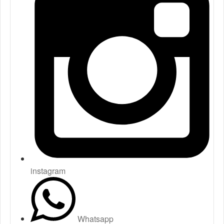
instagram
Whatsapp