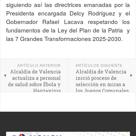
siguiendo así las directrices emanadas por la
Presidenta encargada Delcy Rodríguez y el
Gobernador Rafael Lacava respetando los
fundamentos de la Ley del Plan de la Patria y
las 7 Grandes Transformaciones 2025-2030.
ARTÍCULO ANTERIOR
ARTÍCULOS SIGUIENTE
Alcaldía de Valencia
Alcaldía de Valencia
actualiza a personal
inició proceso de
de salud sobre Ébola y
selección en miras a
Hantavirus
los Juegos Comunales
Municipales 2026