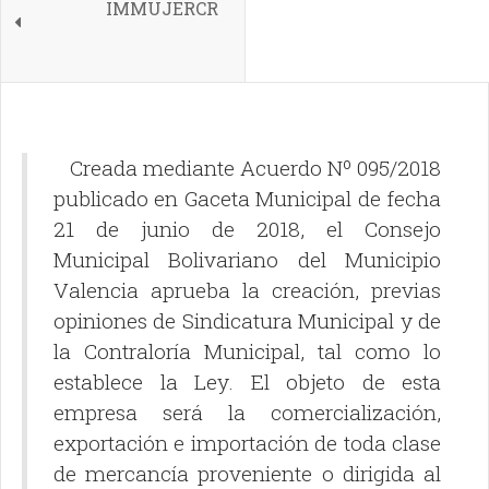
IMMUJERCR
Creada mediante Acuerdo Nº 095/2018
publicado en Gaceta Municipal de fecha
21 de junio de 2018, el Consejo
Municipal Bolivariano del Municipio
Valencia aprueba la creación, previas
opiniones de Sindicatura Municipal y de
la Contraloría Municipal, tal como lo
establece la Ley. El objeto de esta
empresa será la comercialización,
exportación e importación de toda clase
de mercancía proveniente o dirigida al