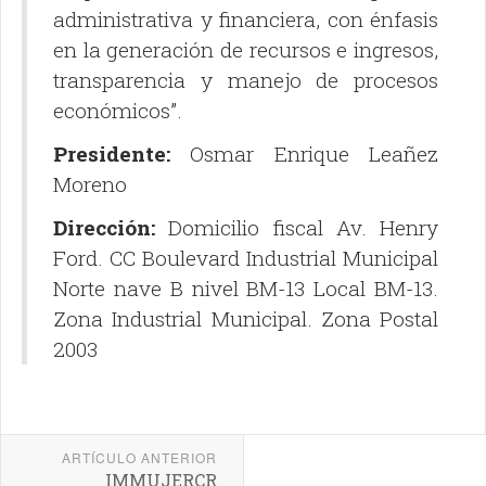
administrativa y financiera, con énfasis
en la generación de recursos e ingresos,
transparencia y manejo de procesos
económicos”.
Presidente:
Osmar Enrique Leañez
Moreno
Dirección:
Domicilio fiscal Av. Henry
Ford. CC Boulevard Industrial Municipal
Norte nave B nivel BM-13 Local BM-13.
Zona Industrial Municipal. Zona Postal
2003
ARTÍCULO ANTERIOR
IMMUJERCR