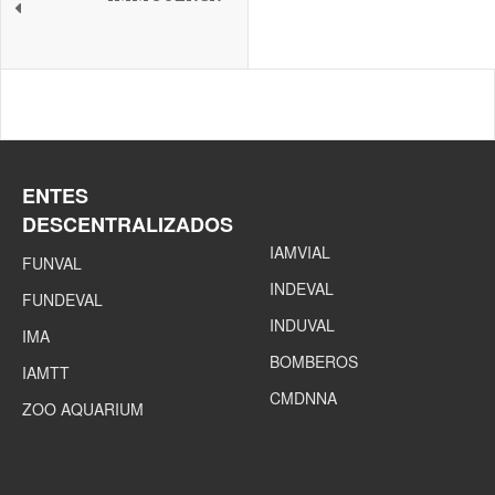
ENTES
DESCENTRALIZADOS
IAMVIAL
FUNVAL
INDEVAL
FUNDEVAL
INDUVAL
IMA
BOMBEROS
IAMTT
CMDNNA
ZOO AQUARIUM