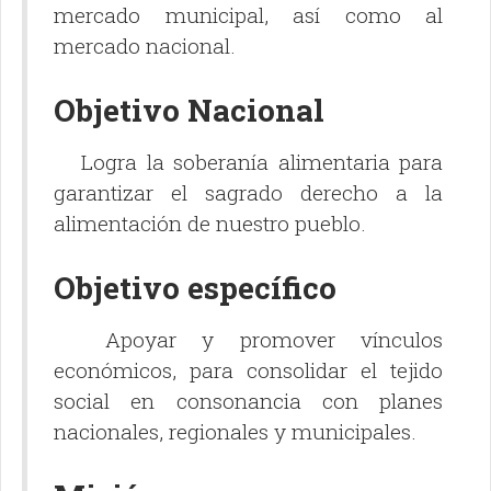
mercado municipal, así como al
mercado nacional.
Objetivo Nacional
Logra la soberanía alimentaria para
garantizar el sagrado derecho a la
alimentación de nuestro pueblo.
Objetivo específico
Apoyar y promover vínculos
económicos, para consolidar el tejido
social en consonancia con planes
nacionales, regionales y municipales.