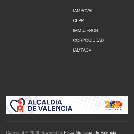
IAMPOVAL
CLPP
IMMUJERCR
CORPOCIUDAD
IAMTACV
Copyright © 2026 Powered by
Fisco Municipal de Valencia