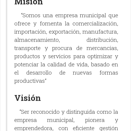
Misión
“Somos una empresa municipal que
ofrece y fomenta la comercialización,
importación, exportación, manufactura,
almacenamiento, distribución,
transporte y procura de mercancías,
productos y servicios para optimizar y
potenciar la calidad de vida, basado en
el desarrollo de nuevas formas
productivas”
Visión
“Ser reconocido y distinguida como la
empresa municipal, pionera y
emprendedora, con eficiente gestión