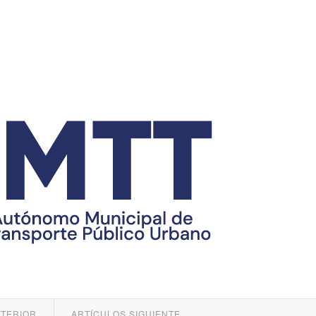
NTERIOR
ARTÍCULOS SIGUIENTE