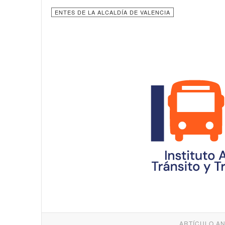
ENTES DE LA ALCALDÍA DE VALENCIA
ARTÍCULO A