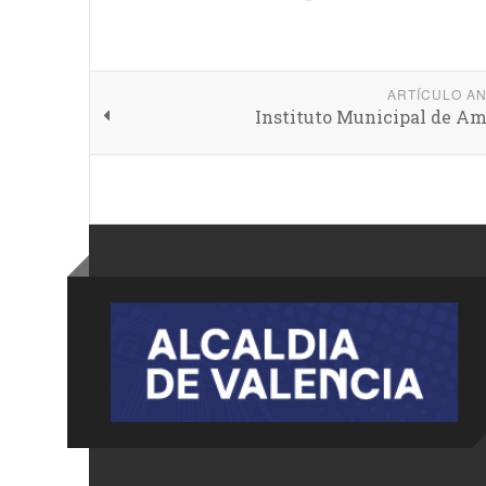
ARTÍCULO A
Instituto Municipal de A