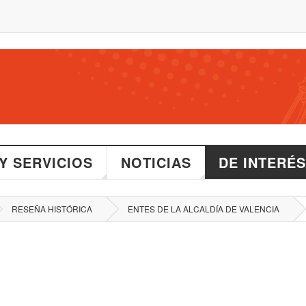
Y SERVICIOS
NOTICIAS
DE INTERÉS
RESEÑA HISTÓRICA
ENTES DE LA ALCALDÍA DE VALENCIA