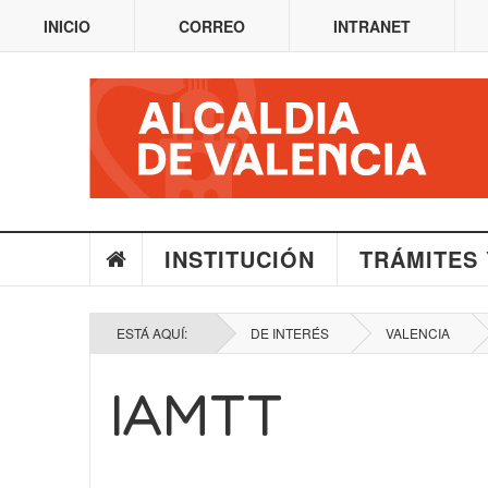
INICIO
CORREO
INTRANET
INSTITUCIÓN
TRÁMITES 
ESTÁ AQUÍ:
DE INTERÉS
VALENCIA
IAMTT