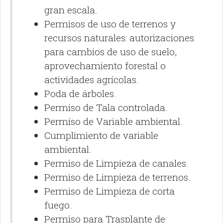
gran escala.
Permisos de uso de terrenos y
recursos naturales: autorizaciones
para cambios de uso de suelo,
aprovechamiento forestal o
actividades agrícolas.
Poda de árboles.
Permiso de Tala controlada.
Permiso de Variable ambiental.
Cumplimiento de variable
ambiental.
Permiso de Limpieza de canales.
Permiso de Limpieza de terrenos.
Permiso de Limpieza de corta
fuego.
Permiso para Trasplante de