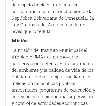
de respeto hacia el ambiente, en
concordancia con la Constitución de la
República Bolivariana de Venezuela, la
Ley Orgánica del Ambiente y demás
leyes que lo regulan.
Misión
La misión del Instituto Municipal del
Ambiente (IMA) es promover la
conservación, defensa y mejoramiento
del ambiente y la calidad de vida de los
habitantes del municipio, mediante la
aplicación de políticas públicas
ambientales, programas de educación y
concienciación ciudadana, supervisión
y control de actividades económicas