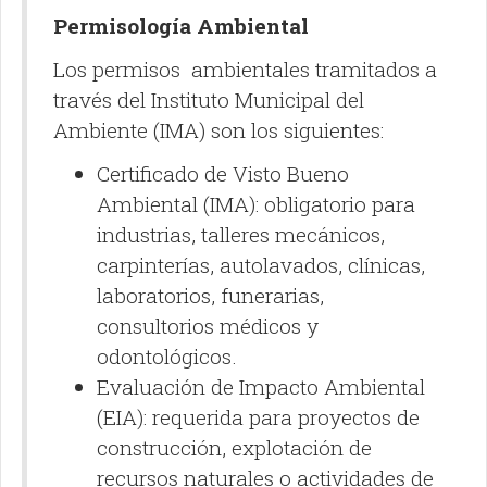
Permisología Ambiental
Los permisos ambientales tramitados a
través del Instituto Municipal del
Ambiente (IMA) son los siguientes:
Certificado de Visto Bueno
Ambiental (IMA): obligatorio para
industrias, talleres mecánicos,
carpinterías, autolavados, clínicas,
laboratorios, funerarias,
consultorios médicos y
odontológicos.
Evaluación de Impacto Ambiental
(EIA): requerida para proyectos de
construcción, explotación de
recursos naturales o actividades de