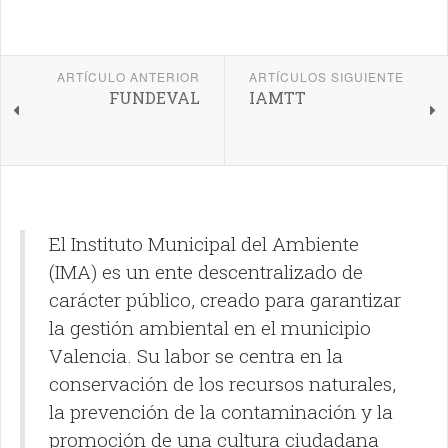
ARTÍCULO ANTERIOR
ARTÍCULOS SIGUIENTE
FUNDEVAL
IAMTT
El Instituto Municipal del Ambiente
(IMA) es un ente descentralizado de
carácter público, creado para garantizar
la gestión ambiental en el municipio
Valencia. Su labor se centra en la
conservación de los recursos naturales,
la prevención de la contaminación y la
promoción de una cultura ciudadana