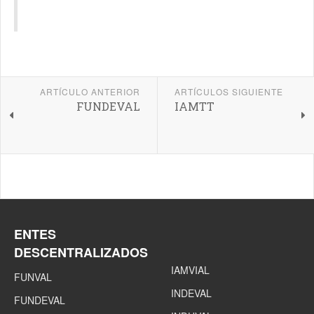
ARTÍCULO ANTERIOR
ARTÍCULOS SIGUIENTE
FUNDEVAL
IAMTT
ENTES
DESCENTRALIZADOS
IAMVIAL
FUNVAL
INDEVAL
FUNDEVAL