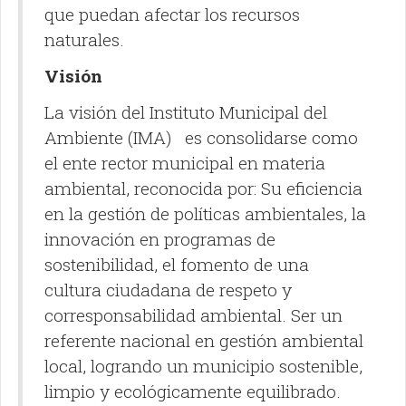
que puedan afectar los recursos
naturales.
Visión
La visión del Instituto Municipal del
Ambiente (IMA) es consolidarse como
el ente rector municipal en materia
ambiental, reconocida por: Su eficiencia
en la gestión de políticas ambientales, la
innovación en programas de
sostenibilidad, el fomento de una
cultura ciudadana de respeto y
corresponsabilidad ambiental. Ser un
referente nacional en gestión ambiental
local, logrando un municipio sostenible,
limpio y ecológicamente equilibrado.