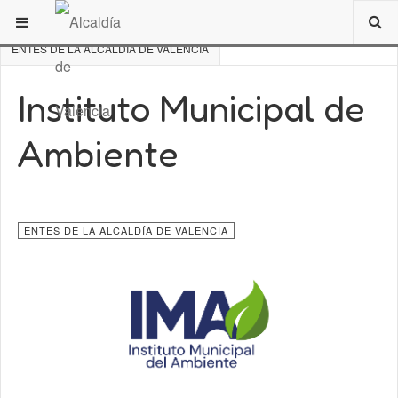
ESTÁ AQUÍ:
DE INTERÉS
VALENCIA
RESEÑA HISTÓRICA
ENTES DE LA ALCALDÍA DE VALENCIA
Instituto Municipal de
Ambiente
ENTES DE LA ALCALDÍA DE VALENCIA