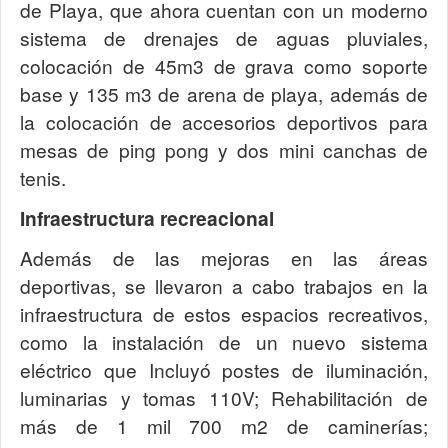
de Playa, que ahora cuentan con un moderno
sistema de drenajes de aguas pluviales,
colocación de 45m3 de grava como soporte
base y 135 m3 de arena de playa, además de
la colocación de accesorios deportivos para
mesas de ping pong y dos mini canchas de
tenis.
Infraestructura recreacional
Además de las mejoras en las áreas
deportivas, se llevaron a cabo trabajos en la
infraestructura de estos espacios recreativos,
como la instalación de un nuevo sistema
eléctrico que Incluyó postes de iluminación,
luminarias y tomas 110V; Rehabilitación de
más de 1 mil 700 m2 de caminerías;