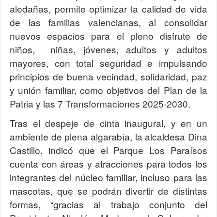
aledañas, permite optimizar la calidad de vida
de las familias valencianas, al consolidar
nuevos espacios para el pleno disfrute de
niños, niñas, jóvenes, adultos y adultos
mayores, con total seguridad e impulsando
principios de buena vecindad, solidaridad, paz
y unión familiar, como objetivos
del Plan de la
Patria y las 7 Transformaciones 2025-2030.
Tras el despeje de cinta inaugural, y en un
ambiente de plena algarabía, la alcaldesa Dina
Castillo, indicó que el Parque Los Paraísos
cuenta con áreas y atracciones para todos los
integrantes del núcleo familiar, incluso para las
mascotas, que se podrán divertir de distintas
formas, “gracias al trabajo conjunto del