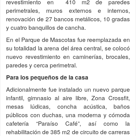
revestimiento en 410 m2 de paredes
perimetrales, muros externos e internos,
renovación de 27 bancos metálicos, 10 gradas
y cuatro banquillos de cancha.
En el Parque de Mascotas fue reemplazada en
su totalidad la arena del área central, se colocó
nuevo revestimiento en caminerías, brocales,
paredes y cerca perimetral.
Para los pequeños de la casa
Adicionalmente fue instalado un nuevo parque
infantil, gimnasio al aire libre, Zona Crossfit,
mesas lúdicas, concha acústica, baños
públicos con duchas, una moderna y cómoda
cafetería “Paraíso Café”, así como la
rehabilitación de 385 m2 de circuito de carreras