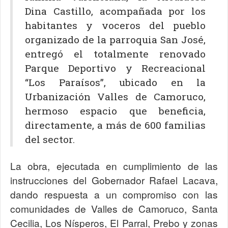
Dina Castillo, acompañada por los
habitantes y voceros del pueblo
organizado de la parroquia San José,
entregó el totalmente renovado
Parque Deportivo y Recreacional
“Los Paraísos”, ubicado en la
Urbanización Valles de Camoruco,
hermoso espacio que beneficia,
directamente, a más de 600 familias
del sector.
La obra, ejecutada en cumplimiento de las
instrucciones del Gobernador Rafael Lacava,
dando respuesta a un compromiso con las
comunidades de Valles de Camoruco, Santa
Cecilia, Los Nísperos, El Parral, Prebo y zonas