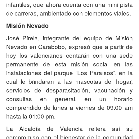
infantiles, que ahora cuenta con una mini pista
de carreras, ambientado con elementos viales.
Misión Nevado
José Pírela, integrante del equipo de Misión
Nevado en Carabobo, expresó que a partir de
hoy los valencianos contarán con una sede
permanente de esta misión social en las
instalaciones del parque “Los Paraísos”, en la
cual le brindaran a las mascotas del hogar,
servicios de desparasitación, vacunación y
consultas en general, en un horario
comprendido de lunes a viernes de 09:00 am
hasta la 01:00 pm.
La Alcaldía de Valencia reitera así su
compromiso con el bienestar de la comunidad