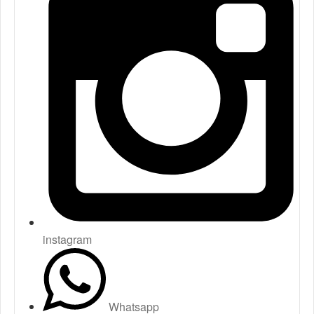
instagram
Whatsapp