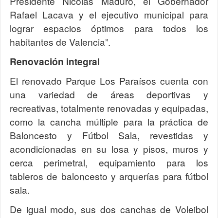
Presidente Nicolás Maduro, el Gobernador
Rafael Lacava y el ejecutivo municipal para
lograr espacios óptimos para todos los
habitantes de Valencia”.
Renovación integral
El renovado Parque Los Paraísos cuenta con
una variedad de áreas deportivas y
recreativas, totalmente renovadas y equipadas,
como la cancha múltiple para la práctica de
Baloncesto y Fútbol Sala, revestidas y
acondicionadas en su losa y pisos, muros y
cerca perimetral, equipamiento para los
tableros de baloncesto y arquerías para fútbol
sala.
De igual modo, sus dos canchas de Voleibol