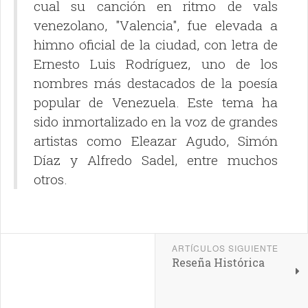
cual su canción en ritmo de vals
venezolano, "Valencia", fue elevada a
himno oficial de la ciudad, con letra de
Ernesto Luis Rodríguez, uno de los
nombres más destacados de la poesía
popular de Venezuela. Este tema ha
sido inmortalizado en la voz de grandes
artistas como Eleazar Agudo, Simón
Díaz y Alfredo Sadel, entre muchos
otros.
ARTÍCULOS SIGUIENTE
Reseña Histórica