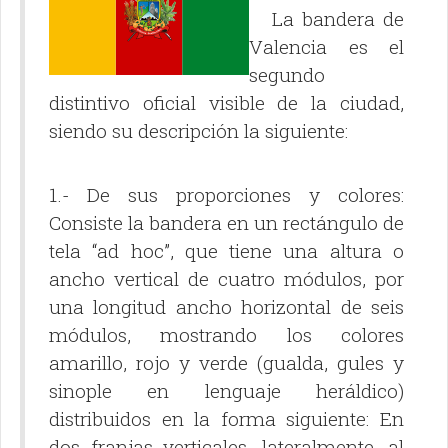
La bandera de
Valencia es el
segundo
distintivo oficial visible de la ciudad,
siendo su descripción la siguiente:
1.- De sus proporciones y colores:
Consiste la bandera en un rectángulo de
tela “ad hoc”, que tiene una altura o
ancho vertical de cuatro módulos, por
una longitud ancho horizontal de seis
módulos, mostrando los colores
amarillo, rojo y verde (gualda, gules y
sinople en lenguaje heráldico)
distribuidos en la forma siguiente: En
dos franjas verticales, lateralmente, al