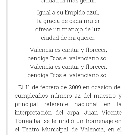
ciudad la más gentil.
Igual a su límpido azul,
la gracia de cada mujer
ofrece un manojo de luz,
ciudad de mi querer.
Valencia es cantar y florecer,
bendiga Dios el valenciano sol.
Valencia es cantar y florecer,
bendiga Dios el valenciano sol.
El 11 de febrero de 2009 en ocasión del
cumpleaños número 92 del maestro y
principal referente nacional en la
interpretación del arpa, Juan Vicente
Torrealba, se le rindió un homenaje en
el Teatro Municipal de Valencia, en el