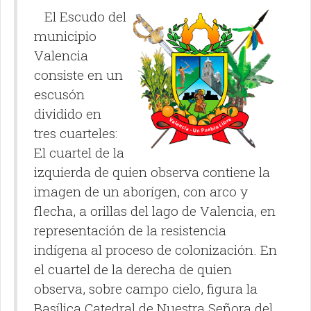
El Escudo del
municipio
Valencia
consiste en un
escusón
dividido en
tres cuarteles:
El cuartel de la
izquierda de quien observa contiene la
imagen de un aborígen, con arco y
flecha, a orillas del lago de Valencia, en
representación de la resistencia
indígena al proceso de colonización. En
el cuartel de la derecha de quien
observa, sobre campo cielo, figura la
Basílica Catedral de Nuestra Señora del