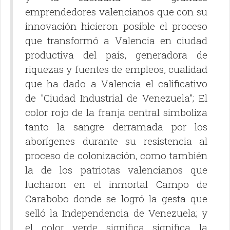
emprendedores valencianos que con su
innovación hicieron posible el proceso
que transformó a Valencia en ciudad
productiva del país, generadora de
riquezas y fuentes de empleos, cualidad
que ha dado a Valencia el calificativo
de "Ciudad Industrial de Venezuela"; El
color rojo de la franja central simboliza
tanto la sangre derramada por los
aborígenes durante su resistencia al
proceso de colonización, como también
la de los patriotas valencianos que
lucharon en el inmortal Campo de
Carabobo donde se logró la gesta que
selló la Independencia de Venezuela; y
el color verde significa significa la