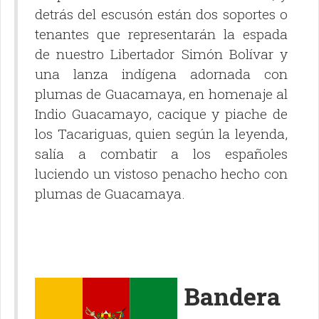
detrás del escusón están dos soportes o
tenantes que representarán la espada
de nuestro Libertador Simón Bolívar y
una lanza indígena adornada con
plumas de Guacamaya, en homenaje al
Indio Guacamayo, cacique y piache de
los Tacariguas, quien según la leyenda,
salía a combatir a los españoles
luciendo un vistoso penacho hecho con
plumas de Guacamaya.
Bandera