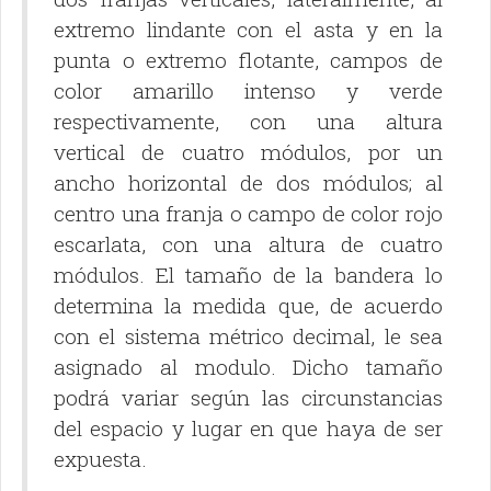
extremo lindante con el asta y en la
punta o extremo flotante, campos de
color amarillo intenso y verde
respectivamente, con una altura
vertical de cuatro módulos, por un
ancho horizontal de dos módulos; al
centro una franja o campo de color rojo
escarlata, con una altura de cuatro
módulos. El tamaño de la bandera lo
determina la medida que, de acuerdo
con el sistema métrico decimal, le sea
asignado al modulo. Dicho tamaño
podrá variar según las circunstancias
del espacio y lugar en que haya de ser
expuesta.