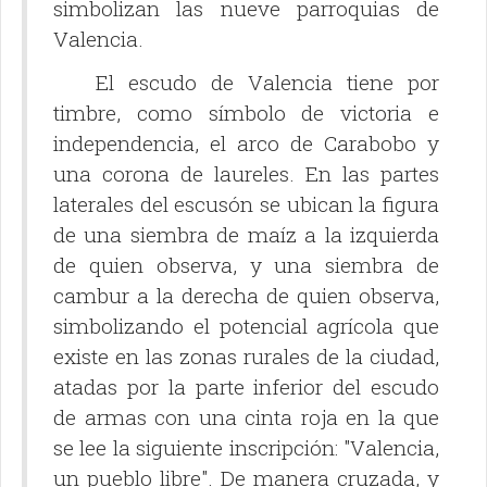
simbolizan las nueve parroquias de
Valencia.
El escudo de Valencia tiene por
timbre, como símbolo de victoria e
independencia, el arco de Carabobo y
una corona de laureles. En las partes
laterales del escusón se ubican la figura
de una siembra de maíz a la izquierda
de quien observa, y una siembra de
cambur a la derecha de quien observa,
simbolizando el potencial agrícola que
existe en las zonas rurales de la ciudad,
atadas por la parte inferior del escudo
de armas con una cinta roja en la que
se lee la siguiente inscripción: "Valencia,
un pueblo libre". De manera cruzada, y