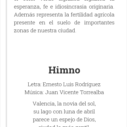
esperanza, fe e idiosincrasia originaria.
Además representa la fertilidad agrícola
presente en el suelo de importantes
zonas de nuestra ciudad.
Himno
Letra: Ernesto Luis Rodríguez
Música: Juan Vicente Torrealba
Valencia, la novia del sol,
su lago con luna de abril
parece un espejo de Dios,