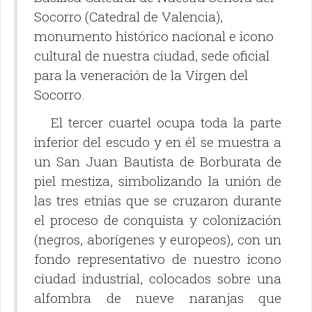
Socorro (Catedral de Valencia),
monumento histórico nacional e icono
cultural de nuestra ciudad, sede oficial
para la veneración de la Virgen del
Socorro.
El tercer cuartel ocupa toda la parte
inferior del escudo y en él se muestra a
un San Juan Bautista de Borburata de
piel mestiza, simbolizando la unión de
las tres etnias que se cruzaron durante
el proceso de conquista y colonización
(negros, aborígenes y europeos), con un
fondo representativo de nuestro icono
ciudad industrial, colocados sobre una
alfombra de nueve naranjas que