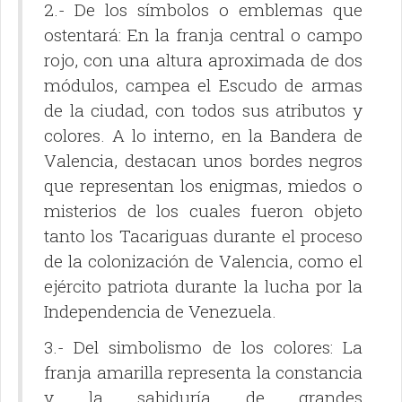
2.- De los símbolos o emblemas que
ostentará: En la franja central o campo
rojo, con una altura aproximada de dos
módulos, campea el Escudo de armas
de la ciudad, con todos sus atributos y
colores. A lo interno, en la Bandera de
Valencia, destacan unos bordes negros
que representan los enigmas, miedos o
misterios de los cuales fueron objeto
tanto los Tacariguas durante el proceso
de la colonización de Valencia, como el
ejército patriota durante la lucha por la
Independencia de Venezuela.
3.- Del simbolismo de los colores: La
franja amarilla representa la constancia
y la sabiduría de grandes