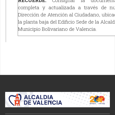
RECUERDE:
Consignar la documenta
completa y actualizada a través de nu
Dirección de Atención al Ciudadano, ubica
la planta baja del Edificio Sede de la Alcald
Municipio Bolivariano de Valencia.