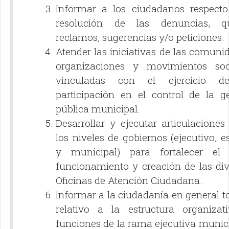
Informar a los ciudadanos respecto
resolución de las denuncias, qu
reclamos, sugerencias y/o peticiones.
Atender las iniciativas de las comuni
organizaciones y movimientos soci
vinculadas con el ejercicio 
participación en el control de la ge
pública municipal.
Desarrollar y ejecutar articulaciones
los niveles de gobiernos (ejecutivo, e
y municipal) para fortalecer el
funcionamiento y creación de las div
Oficinas de Atención Ciudadana.
Informar a la ciudadanía en general t
relativo a la estructura organizat
funciones de la rama ejecutiva munic