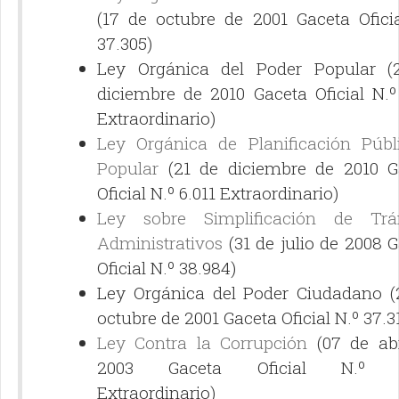
(17 de octubre de 2001 Gaceta Oficia
37.305)
Ley Orgánica del Poder Popular (
diciembre de 2010 Gaceta Oficial N.º
Extraordinario)
Ley Orgánica de Planificación Públ
Popular
(21 de diciembre de 2010 G
Oficial N.º 6.011 Extraordinario)
Ley sobre Simplificación de Trá
Administrativos
(31 de julio de 2008 
Oficial N.º 38.984)
Ley Orgánica del Poder Ciudadano (
octubre de 2001 Gaceta Oficial N.º 37.3
Ley Contra la Corrupción
(07 de abr
2003 Gaceta Oficial N.º 5
Extraordinario)