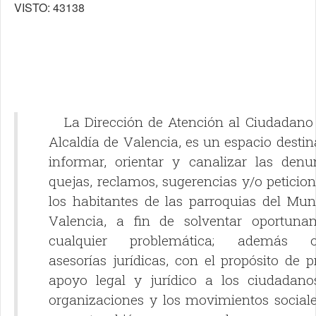
VISTO: 43138
La Dirección de Atención al Ciudadano 
Alcaldía de Valencia, es un espacio desti
informar, orientar y canalizar las denun
quejas, reclamos, sugerencias y/o peticio
los habitantes de las parroquias del Mun
Valencia, a fin de solventar oportuna
cualquier problemática; además o
asesorías jurídicas, con el propósito de p
apoyo legal y jurídico a los ciudadanos
organizaciones y los movimientos sociale