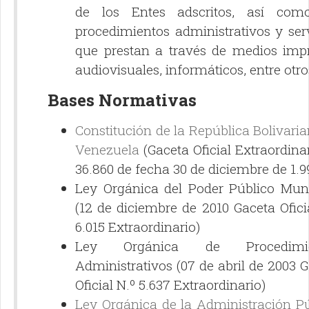
de los Entes adscritos, así com
procedimientos administrativos y ser
que prestan a través de medios impr
audiovisuales, informáticos, entre otro
Bases Normativas
Constitución de la República Bolivari
Venezuela
(Gaceta Oficial Extraordina
36.860 de fecha 30 de diciembre de 1.9
Ley Orgánica del Poder Público Muni
(12 de diciembre de 2010 Gaceta Ofici
6.015 Extraordinario)
Ley Orgánica de Procedimie
Administrativos (07 de abril de 2003 
Oficial N.º 5.637 Extraordinario)
Ley Orgánica de la Administración Pú