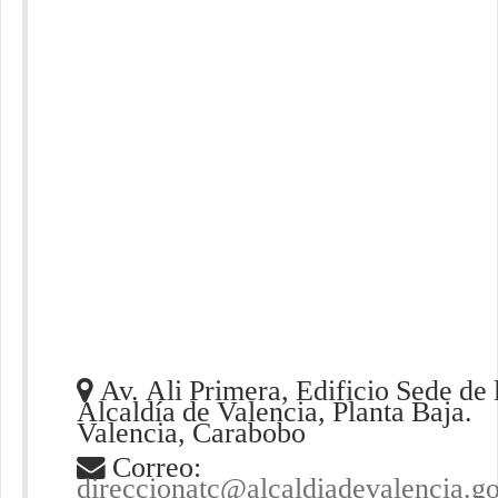
Av. Ali Primera, Edificio Sede de 
Alcaldía de Valencia, Planta Baja.
Valencia, Carabobo
Correo:
direccionatc@alcaldiadevalencia.g