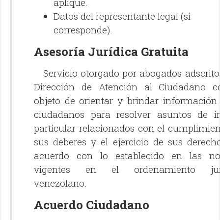
aplique.
Datos del representante legal (si
corresponde).
Asesoría Jurídica Gratuita
Servicio otorgado por abogados adscritos
Dirección de Atención al Ciudadano c
objeto de orientar y brindar información
ciudadanos para resolver asuntos de in
particular relacionados con el cumplimie
sus deberes y el ejercicio de sus derech
acuerdo con lo establecido en las n
vigentes en el ordenamiento jurí
venezolano.
Acuerdo Ciudadano