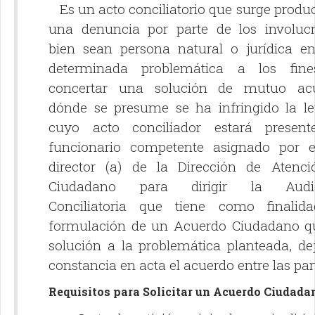
Es un acto conciliatorio que surge produ
una denuncia por parte de los involucr
bien sean persona natural o jurídica e
determinada problemática a los fin
concertar una solución de mutuo ac
dónde se presume se ha infringido la le
cuyo acto conciliador estará presen
funcionario competente asignado por el
director (a) de la Dirección de Atenci
Ciudadano para dirigir la Audie
Conciliatoria que tiene como finalida
formulación de un Acuerdo Ciudadano q
solución a la problemática planteada, de
constancia en acta el acuerdo entre las par
Requisitos para Solicitar un Acuerdo Ciudada