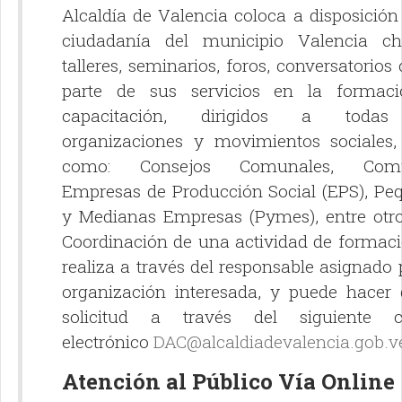
Alcaldía de Valencia coloca a disposición
ciudadanía del municipio Valencia cha
talleres, seminarios, foros, conversatorio
parte de sus servicios en la formac
capacitación, dirigidos a todas
organizaciones y movimientos sociales, 
como: Consejos Comunales, Comu
Empresas de Producción Social (EPS), Pe
y Medianas Empresas (Pymes), entre otro
Coordinación de una actividad de formaci
realiza a través del responsable asignado 
organización interesada, y puede hacer 
solicitud a través del siguiente c
electrónico
DAC@alcaldiadevalencia.gob.v
Atención al Público Vía Online