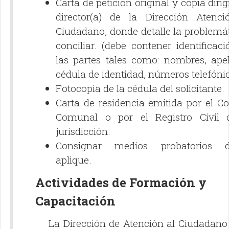
Carta de petición original y copia dirig
director(a) de la Dirección Atenci
Ciudadano, donde detalle la problemá
conciliar. (debe contener identificac
las partes tales como: nombres, apel
cédula de identidad, números telefónic
Fotocopia de la cédula del solicitante.
Carta de residencia emitida por el C
Comunal o por el Registro Civil 
jurisdicción.
Consignar medios probatorios 
aplique.
Actividades de Formación y
Capacitación
La Dirección de Atención al Ciudadano 