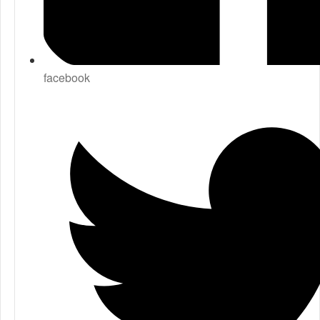
facebook