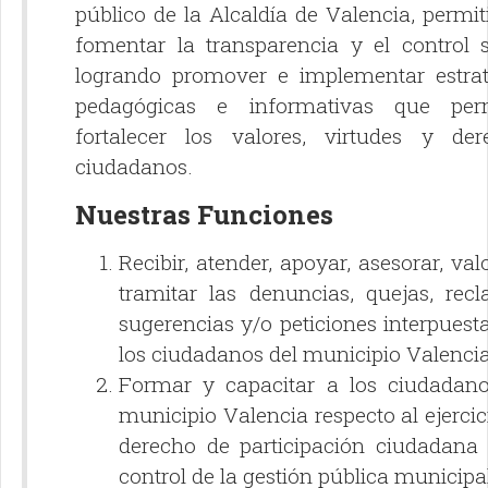
público de la Alcaldía de Valencia, permi
fomentar la transparencia y el control s
logrando promover e implementar estrat
pedagógicas e informativas que per
fortalecer los valores, virtudes y der
ciudadanos.
Nuestras Funciones
Recibir, atender, apoyar, asesorar, val
tramitar las denuncias, quejas, recl
sugerencias y/o peticiones interpuest
los ciudadanos del municipio Valencia
Formar y capacitar a los ciudadano
municipio Valencia respecto al ejercic
derecho de participación ciudadana 
control de la gestión pública municipa