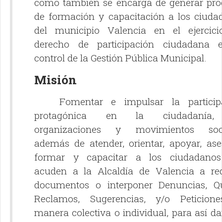
como también se encarga de generar pro
de formación y capacitación a los ciuda
del municipio Valencia en el ejercici
derecho de participación ciudadana 
control de la Gestión Pública Municipal.
Misión
Fomentar e impulsar la participa
protagónica en la ciudadanía,
organizaciones y movimientos soci
además de atender, orientar, apoyar, ase
formar y capacitar a los ciudadano
acuden a la Alcaldía de Valencia a req
documentos o interponer Denuncias, Qu
Reclamos, Sugerencias, y/o Peticion
manera colectiva o individual, para así d