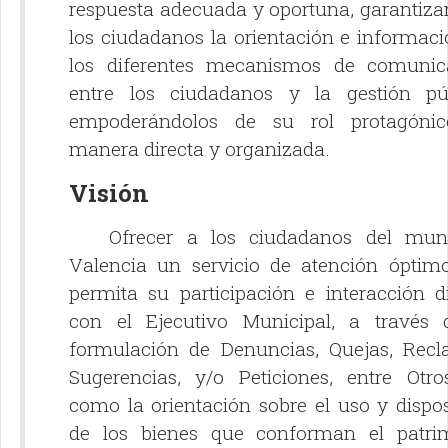
respuesta adecuada y oportuna, garantiza
los ciudadanos la orientación e informac
los diferentes mecanismos de comunic
entre los ciudadanos y la gestión púb
empoderándolos de su rol protagóni
manera directa y organizada.
Visión
Ofrecer a los ciudadanos del muni
Valencia un servicio de atención óptim
permita su participación e interacción d
con el Ejecutivo Municipal, a través 
formulación de Denuncias, Quejas, Recl
Sugerencias, y/o Peticiones, entre Otros
como la orientación sobre el uso y dispo
de los bienes que conforman el patri