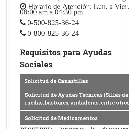
Horario de Atención: Lun. a Vier
08:00 am a 04:30 pm
0-500-825-36-24
0-800-825-36-24
Requisitos para Ayudas
Sociales
Solicitud de Canastillas
Solicitud de Ayudas Técnicas (Sillas de
ruedas, bastones, andaderas, entre otros
Solicitud de Medicamentos