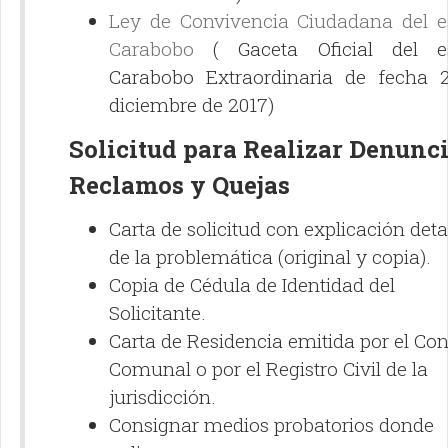
Ley de Convivencia Ciudadana del e
Carabobo
( Gaceta Oficial del e
Carabobo Extraordinaria de fecha 
diciembre de 2017)
Solicitud para Realizar Denunci
Reclamos y Quejas
Carta de solicitud con explicación deta
de la problemática (original y copia).
Copia de Cédula de Identidad del
Solicitante.
Carta de Residencia emitida por el Co
Comunal o por el Registro Civil de la
jurisdicción.
Consignar medios probatorios donde