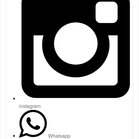
instagram
Whatsapp