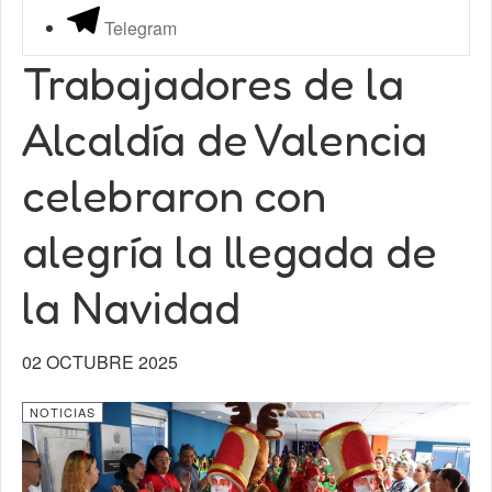
Telegram
Trabajadores de la
Alcaldía de Valencia
celebraron con
alegría la llegada de
la Navidad
02 OCTUBRE 2025
NOTICIAS