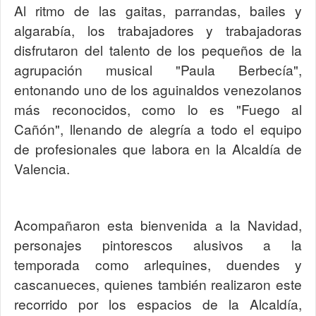
Al ritmo de las gaitas, parrandas, bailes y
algarabía, los trabajadores y trabajadoras
disfrutaron del talento de los pequeños de la
agrupación musical "Paula Berbecía",
entonando uno de los aguinaldos venezolanos
más reconocidos, como lo es "Fuego al
Cañón", llenando de alegría a todo el equipo
de profesionales que labora en la Alcaldía de
Valencia.
Acompañaron esta bienvenida a la Navidad,
personajes pintorescos alusivos a la
temporada como arlequines, duendes y
cascanueces, quienes también realizaron este
recorrido por los espacios de la Alcaldía,