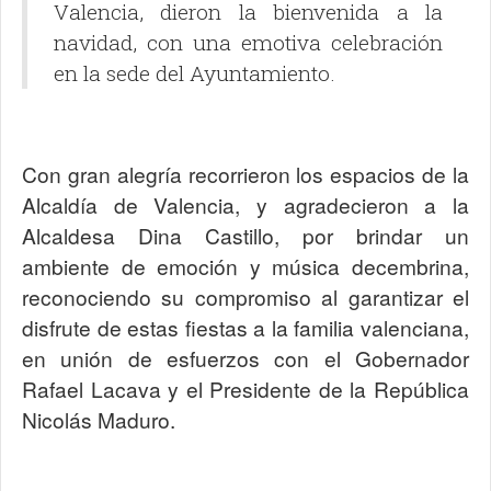
Valencia, dieron la bienvenida a la
navidad, con una emotiva celebración
en la sede del Ayuntamiento.
Con gran alegría recorrieron los espacios de la
Alcaldía de Valencia, y agradecieron a la
Alcaldesa Dina Castillo, por brindar un
ambiente de emoción y música decembrina,
reconociendo su compromiso al garantizar el
disfrute de estas fiestas a la familia valenciana,
en unión de esfuerzos con el Gobernador
Rafael Lacava y el Presidente de la República
Nicolás Maduro.