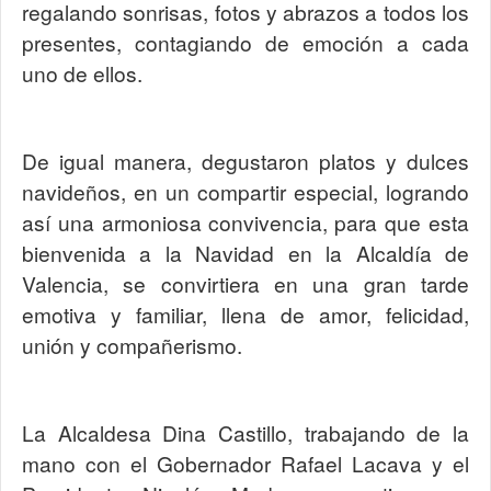
regalando sonrisas, fotos y abrazos a todos los
presentes, contagiando de emoción a cada
uno de ellos.
De igual manera, degustaron platos y dulces
navideños, en un compartir especial, logrando
así una armoniosa convivencia, para que esta
bienvenida a la Navidad en la Alcaldía de
Valencia, se convirtiera en una gran tarde
emotiva y familiar, llena de amor, felicidad,
unión y compañerismo.
La Alcaldesa Dina Castillo, trabajando de la
mano con el Gobernador Rafael Lacava y el