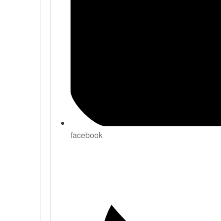
facebook