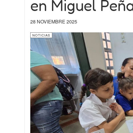
en Miguel Peñ
28 NOVIEMBRE 2025
NOTICIAS