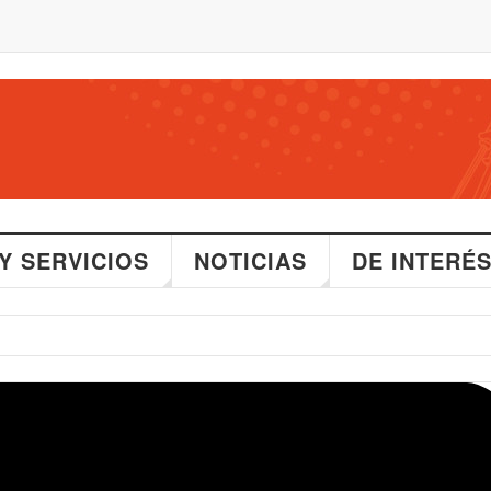
Y SERVICIOS
NOTICIAS
DE INTERÉ