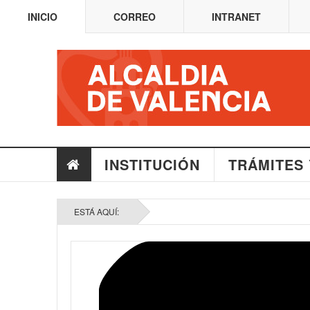
INICIO
CORREO
INTRANET
INSTITUCIÓN
TRÁMITES 
ESTÁ AQUÍ: