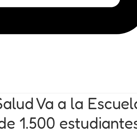
alud Va a la Escuel
de 1.500 estudiante