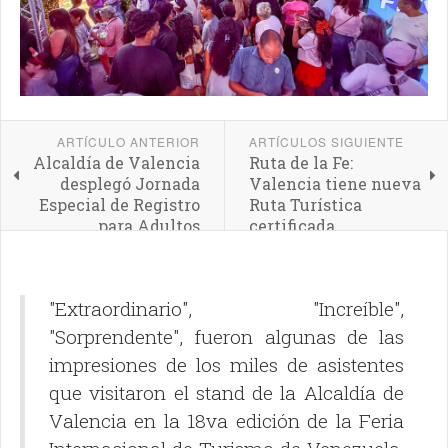
ARTÍCULO ANTERIOR
ARTÍCULOS SIGUIENTE
Alcaldía de Valencia
Ruta de la Fe:
desplegó Jornada
Valencia tiene nueva
Especial de Registro
Ruta Turística
para Adultos
certificada
Mayores de San José
"Extraordinario", "Increíble",
"Sorprendente", fueron algunas de las
impresiones de los miles de asistentes
que visitaron el stand de la Alcaldía de
Valencia en la 18va edición de la Feria