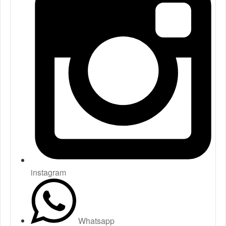
instagram
Whatsapp