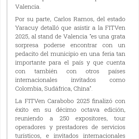
Valencia.
Por su parte, Carlos Ramos, del estado
Yaracuy detalló que asistir a la FITVen
2025, al stand de Valencia "es una grata
sorpresa poderse encontrar con un
pedacito del municipio en una feria tan
importante para el país y que cuenta
con también con otros países
internacionales invitados como
Colombia, Sudáfrica, China".
La FITVen Carabobo 2025 finalizó con
éxito en su décimo octava edición,
reuniendo a 250 expositores, tour
operadores y prestadores de servicios
turísticos, e invitados internacionales