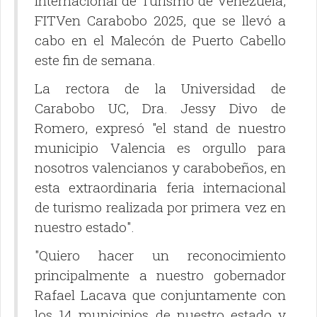
Internacional de Turismo de Venezuela,
FITVen Carabobo 2025, que se llevó a
cabo en el Malecón de Puerto Cabello
este fin de semana.
La rectora de la Universidad de
Carabobo UC, Dra. Jessy Divo de
Romero, expresó "el stand de nuestro
municipio Valencia es orgullo para
nosotros valencianos y carabobeños, en
esta extraordinaria feria internacional
de turismo realizada por primera vez en
nuestro estado".
"Quiero hacer un reconocimiento
principalmente a nuestro gobernador
Rafael Lacava que conjuntamente con
los 14 municipios de nuestro estado y