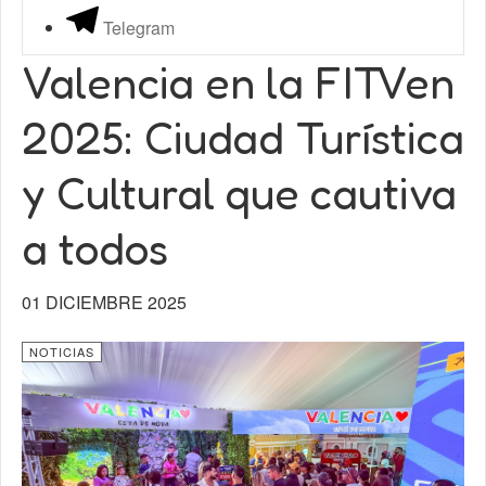
Telegram
Valencia en la FITVen
2025: Ciudad Turística
y Cultural que cautiva
a todos
01 DICIEMBRE 2025
NOTICIAS