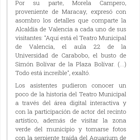
Por su parte, Morela Campero,
proveniente de Maracay, expresó con
asombro los detalles que comparte la
Alcaldía de Valencia a cada uno de sus
visitantes: "Aquí está el Teatro Municipal
de Valencia, el aula 22 de la
Universidad de Carabobo, el busto de
Simón Bolívar de la Plaza Bolívar. (...)
Todo está increíble", exaltó.
Los asistentes pudieron conocer un
poco de la historia del Teatro Municipal
a través del área digital interactiva y
con la participación de actor del recinto
artístico, además de visitar la zona
verde del municipio y tomarse fotos
con la serpiente traída del Aquarium de