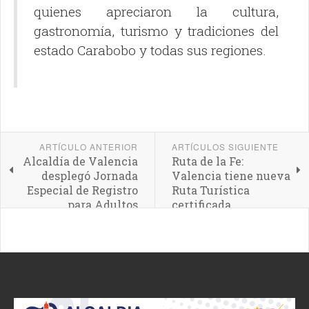
quienes apreciaron la cultura,
gastronomía, turismo y tradiciones del
estado Carabobo y todas sus regiones.
ARTÍCULO ANTERIOR
ARTÍCULOS SIGUIENTE
Alcaldía de Valencia
Ruta de la Fe:
desplegó Jornada
Valencia tiene nueva
Especial de Registro
Ruta Turística
para Adultos
certificada
Mayores de San José