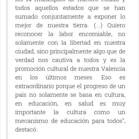
todos aquellos estados que se han
sumado conjuntamente a exponer lo
mejor de nuestra tierra. (...) Quiero
reconocer la labor encomiable, no
solamente con la libertad en nuestra
ciudad, sino principalmente algo que de
verdad nos cautiva a todos y es la
promoción cultural de nuestra Valencia
en los últimos meses. Eso es
extraordinario porque el progreso de un
país no solamente se basa en cultura,
en educación, en salud es muy
importante la cultura como un
mecanismo de educación para todos",
destacó.