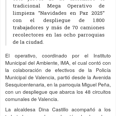
tradicional Mega Operativo de
limpieza "Navidades en Paz 2025"
con el despliegue de 1.800
trabajadores y más de 70 camiones
recolectores en las ocho parroquias
de la ciudad.
El operativo, coordinado por el Instituto
Municipal del Ambiente, IMA, el cual contó con
la colaboración de efectivos de la Policía
Municipal de Valencia, partió desde la Avenida
Sesquicentenaria, en la parroquia Miguel Peña,
con un despliegue que abarca los 48 circuitos
comunales de Valencia.
La alcaldesa Dina Castillo acompañó a los