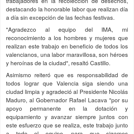
trabajadores en la recolección de desechos,
destacando la honorable labor que realizan día
a día sin excepción de las fechas festivas.
"Agradezco al equipo del IMA, mi
reconocimiento a los hombres y mujeres que
realizan este trabajo en beneficio de todos los
valencianos, una labor maravillosa, son héroes
y heroínas de la ciudad", resaltó Castillo.
Asimismo reiteró que es responsabilidad de
todos lograr que Valencia siga siendo una
ciudad limpia y agradeció al Presidente Nicolás
Maduro, al Gobernador Rafael Lacava "por su
apoyo permanente en la dotación y
equipamiento y avanzar siempre juntos con
este esfuerzo que se realiza, este trabajo junto
a todo el equipo, para que sigamos