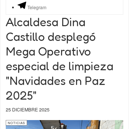
Telegram
Alcaldesa Dina
Castillo desplegó
Mega Operativo
especial de limpieza
"Navidades en Paz
2025"
25 DICIEMBRE 2025
NOTICIAS