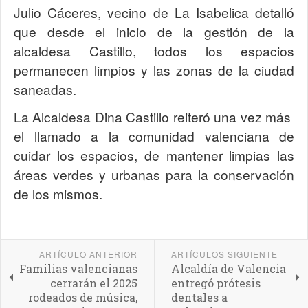
Julio Cáceres, vecino de La Isabelica detalló
que desde el inicio de la gestión de la
alcaldesa Castillo, todos los espacios
permanecen limpios y las zonas de la ciudad
saneadas.
La Alcaldesa Dina Castillo reiteró una vez más
el llamado a la comunidad valenciana de
cuidar los espacios, de mantener limpias las
áreas verdes y urbanas para la conservación
de los mismos.
ARTÍCULO ANTERIOR
ARTÍCULOS SIGUIENTE
Familias valencianas
Alcaldía de Valencia
cerrarán el 2025
entregó prótesis
rodeados de música,
dentales a