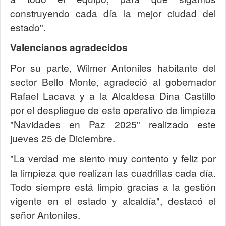
construyendo cada día la mejor ciudad del
estado".
Valencianos agradecidos
Por su parte, Wilmer Antoniles habitante del
sector Bello Monte, agradeció al gobernador
Rafael Lacava y a la Alcaldesa Dina Castillo
por el despliegue de este operativo de limpieza
"Navidades en Paz 2025" realizado este
jueves 25 de Diciembre.
"La verdad me siento muy contento y feliz por
la limpieza que realizan las cuadrillas cada día.
Todo siempre está limpio gracias a la gestión
vigente en el estado y alcaldía", destacó el
señor Antoniles.