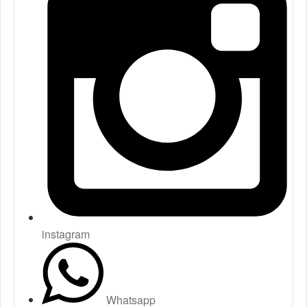
instagram
Whatsapp