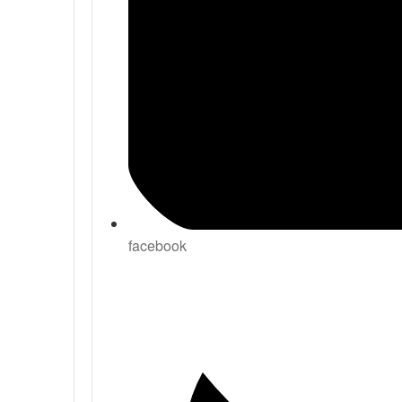
facebook