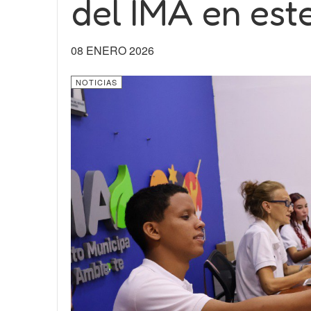
del IMA en est
08 ENERO 2026
NOTICIAS