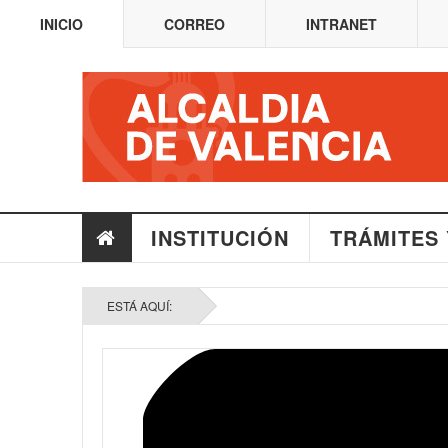
INICIO
CORREO
INTRANET
INSTITUCIÓN
TRÁMITES 
ESTÁ AQUÍ: