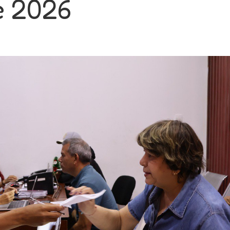
e 2026