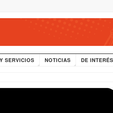
Y SERVICIOS
NOTICIAS
DE INTERÉ