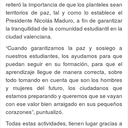
reiteró la importancia de que los planteles sean
territorios de paz, tal y como lo establece el
Presidente Nicolás Maduro, a fin de garantizar
la tranquilidad de la comunidad estudiantil en la
ciudad valenciana.
“Cuando garantizamos la paz y sosiego a
nuestros estudiantes, los ayudamos para que
puedan seguir en su formación, para que el
aprendizaje llegue de manera correcta, sobre
todo tomando en cuenta que son los hombres
y mujeres del futuro, los ciudadanos que
estamos preparando y queremos que se vayan
con ese valor bien arraigado en sus pequeños
corazones”, puntualizó.
Todas estas actividades, tienen lugar gracias a