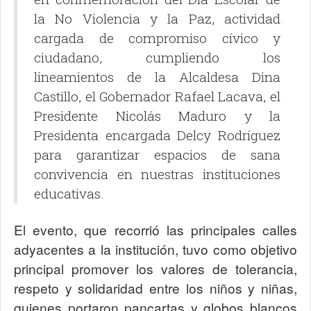
la No Violencia y la Paz, actividad
cargada de compromiso cívico y
ciudadano, cumpliendo los
lineamientos de la Alcaldesa Dina
Castillo, el Gobernador Rafael Lacava, el
Presidente Nicolás Maduro y la
Presidenta encargada Delcy Rodríguez
para garantizar espacios de sana
convivencia en nuestras instituciones
educativas.
El evento, que recorrió las principales calles
adyacentes a la institución, tuvo como objetivo
principal promover los valores de tolerancia,
respeto y solidaridad entre los niños y niñas,
quienes portaron pancartas y globos blancos