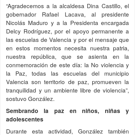
“Agradecemos a la alcaldesa Dina Castillo, el
gobernador Rafael Lacava, al presidente
Nicolás Maduro y a la Presidenta encargada
Delcy Rodríguez, por el apoyo permanente a
las escuelas de Valencia y por el mensaje que
en estos momentos necesita nuestra patria,
nuestra república, que se asienta en la
conmemoración de este día: la No violencia y
la Paz, todas las escuelas del municipio
Valencia son territorio de paz, promueven la
tranquilidad y un ambiente libre de violencia”,
sostuvo González.
Sembrando la paz en niños, niñas y
adolescentes
Durante esta actividad, González también