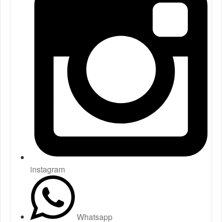
instagram
Whatsapp