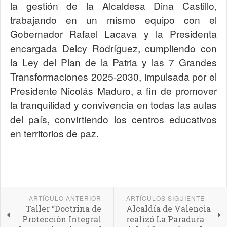
la gestión de la Alcaldesa Dina Castillo,
trabajando en un mismo equipo con el
Gobernador Rafael Lacava y la Presidenta
encargada Delcy Rodríguez, cumpliendo con
la Ley del Plan de la Patria y las 7 Grandes
Transformaciones 2025-2030, impulsada por el
Presidente Nicolás Maduro, a fin de promover
la tranquilidad y convivencia en todas las aulas
del país, convirtiendo los centros educativos
en territorios de paz.
ARTÍCULO ANTERIOR
ARTÍCULOS SIGUIENTE
Taller “Doctrina de
Alcaldía de Valencia
Protección Integral
realizó La Paradura