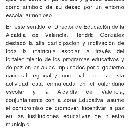
como símbolo de su deseo por un entorno
escolar armonioso.
En este sentido, el Director de Educación de la
Alcaldía de Valencia, Hendric González
destacó la alta participación y motivación de
toda la matrícula escolar, a través del
fortalecimiento de los programas educativos y
de paz en las aulas impulsados por el gobierno
nacional, regional y municipal, “por eso esta
actividad está enmarcada en el calendario
escolar y la Alcaldía de Valencia,
conjuntamente con la Zona Educativa, asume
el compromiso de promover, incentivar la paz
en las instituciones educativas de nuestro
municipio”.