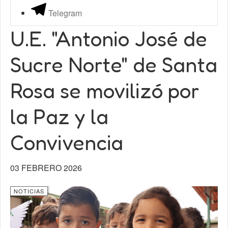
Telegram
U.E. "Antonio José de
Sucre Norte" de Santa
Rosa se movilizó por
la Paz y la
Convivencia
03 FEBRERO 2026
NOTICIAS