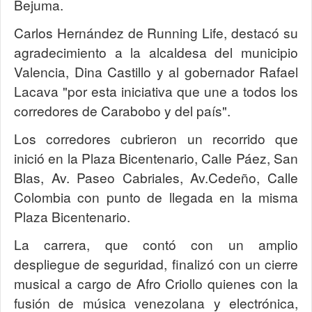
Bejuma.
Carlos Hernández de Running Life, destacó su
agradecimiento a la alcaldesa del municipio
Valencia, Dina Castillo y al gobernador Rafael
Lacava "por esta iniciativa que une a todos los
corredores de Carabobo y del país".
Los corredores cubrieron un recorrido que
inició en la Plaza Bicentenario, Calle Páez, San
Blas, Av. Paseo Cabriales, Av.Cedeño, Calle
Colombia con punto de llegada en la misma
Plaza Bicentenario.
La carrera, que contó con un amplio
despliegue de seguridad, finalizó con un cierre
musical a cargo de Afro Criollo quienes con la
fusión de música venezolana y electrónica,