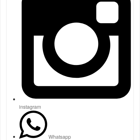
instagram
Whatsapp