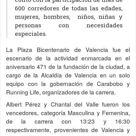
600 corredores de todas las edades,
mujeres, hombres, niños, niñas y
personas con necesidades
especiales.
La Plaza Bicentenario de Valencia fue el
escenario de la actividad enmarcada en el
aniversario 471 de la fundación de la ciudad, a
cargo de la Alcaldía de Valencia en un solo
equipo con la gobernación de Carabobo y
Running Life, organizadores de la carrera.
Albert Pérez y Chantal del Valle fueron los
vencedores, categoría Masculina y Femenina,
de la carrera con 13:23 y 16:30
respectivamente, provenientes de Valencia y