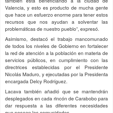
también está beneficiando a la ciudad de
Valencia, y esto es producto de mucha gente
que hace un esfuerzo enorme para tener estos
recursos que nos ayudan a solventar las
problemáticas de nuestro pueblo”, expresó.
Asimismo, destacó el trabajo mancomunado
de todos los niveles de Gobierno en fortalecer
la red de atención a la población en materia de
servicios públicos, en cumplimiento con las
directrices establecidas por el Presidente
Nicolás Maduro, y ejecutadas por la Presidenta
encargada Delcy Rodríguez.
Lacava también añadió que se mantendrán
desplegados en cada rincón de Carabobo para
dar respuesta a las diferentes necesidades
que posean las comunidades.