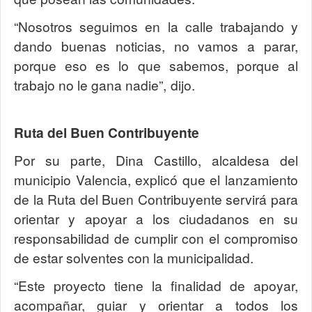
“Nosotros seguimos en la calle trabajando y
dando buenas noticias, no vamos a parar,
porque eso es lo que sabemos, porque al
trabajo no le gana nadie”, dijo.
Ruta del Buen Contribuyente
Por su parte, Dina Castillo, alcaldesa del
municipio Valencia, explicó que el lanzamiento
de la Ruta del Buen Contribuyente servirá para
orientar y apoyar a los ciudadanos en su
responsabilidad de cumplir con el compromiso
de estar solventes con la municipalidad.
“Este proyecto tiene la finalidad de apoyar,
acompañar, guiar y orientar a todos los