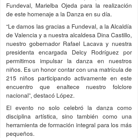
Fundeval, Marielba Ojeda para la realización
de este homenaje a la Danza en su día.
“Le damos las gracias a Fundeval, a la Alcaldía
de Valencia y a nuestra alcaldesa Dina Castillo,
nuestro gobernador Rafael Lacava y nuestra
presidenta encargada Delcy Rodríguez por
permitirnos impulsar la danza en nuestros
niños. Es un honor contar con una matrícula de
215 niños participando activamente en este
encuentro que enaltece nuestro folclore
nacional”, destacó López.
El evento no solo celebró la danza como
disciplina artística, sino también como una
herramienta de formación integral para los más
pequeños.