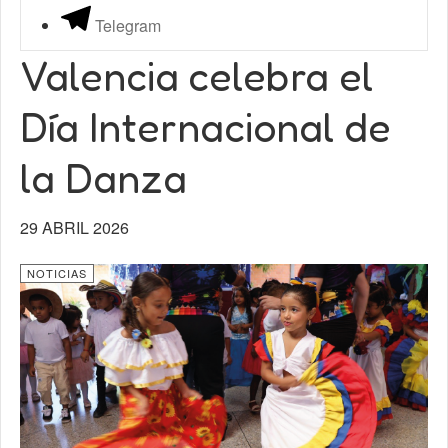
Telegram
Valencia celebra el
Día Internacional de
la Danza
29 ABRIL 2026
NOTICIAS