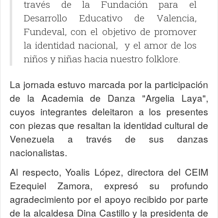
través de la Fundación para el
Desarrollo Educativo de Valencia,
Fundeval, con el objetivo de promover
la identidad nacional, y el amor de los
niños y niñas hacia nuestro folklore.
La jornada estuvo marcada por la participación
de la Academia de Danza "Argelia Laya",
cuyos integrantes deleitaron a los presentes
con piezas que resaltan la identidad cultural de
Venezuela a través de sus danzas
nacionalistas.
Al respecto, Yoalis López, directora del CEIM
Ezequiel Zamora, expresó su profundo
agradecimiento por el apoyo recibido por parte
de la alcaldesa Dina Castillo y la presidenta de