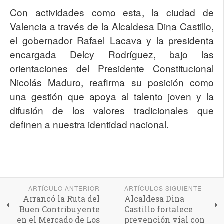
Con actividades como esta, la ciudad de
Valencia a través de la Alcaldesa Dina Castillo,
el gobernador Rafael Lacava y la presidenta
encargada Delcy Rodríguez, bajo las
orientaciones del Presidente Constitucional
Nicolás Maduro, reafirma su posición como
una gestión que apoya al talento joven y la
difusión de los valores tradicionales que
definen a nuestra identidad nacional.
ARTÍCULO ANTERIOR
ARTÍCULOS SIGUIENTE
Arrancó la Ruta del
Alcaldesa Dina
Buen Contribuyente
Castillo fortalece
en el Mercado de Los
prevención vial con