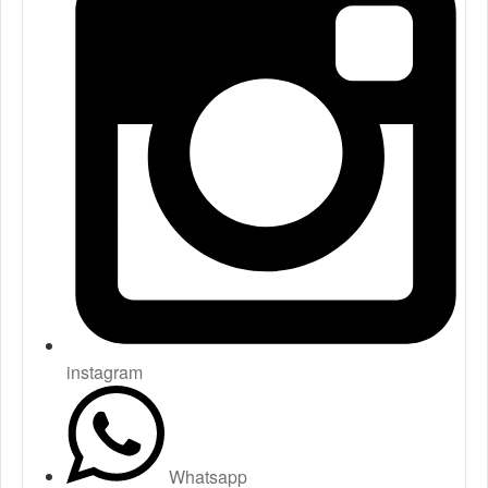
instagram
Whatsapp