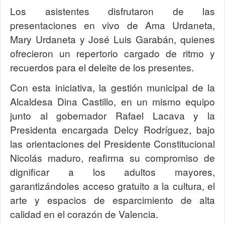
Los asistentes disfrutaron de las
presentaciones en vivo de Ama Urdaneta,
Mary Urdaneta y José Luis Garabán, quienes
ofrecieron un repertorio cargado de ritmo y
recuerdos para el deleite de los presentes.
Con esta iniciativa, la gestión municipal de la
Alcaldesa Dina Castillo, en un mismo equipo
junto al gobernador Rafael Lacava y la
Presidenta encargada Delcy Rodríguez, bajo
las orientaciones del Presidente Constitucional
Nicolás maduro, reafirma su compromiso de
dignificar a los adultos mayores,
garantizándoles acceso gratuito a la cultura, el
arte y espacios de esparcimiento de alta
calidad en el corazón de Valencia.