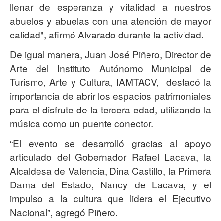
llenar de esperanza y vitalidad a nuestros
abuelos y abuelas con una atención de mayor
calidad", afirmó Alvarado durante la actividad.
De igual manera, Juan José Piñero, Director de
Arte del Instituto Autónomo Municipal de
Turismo, Arte y Cultura, IAMTACV, destacó la
importancia de abrir los espacios patrimoniales
para el disfrute de la tercera edad, utilizando la
música como un puente conector.
“El evento se desarrolló gracias al apoyo
articulado del Gobernador Rafael Lacava, la
Alcaldesa de Valencia, Dina Castillo, la Primera
Dama del Estado, Nancy de Lacava, y el
impulso a la cultura que lidera el Ejecutivo
Nacional”, agregó Piñero.