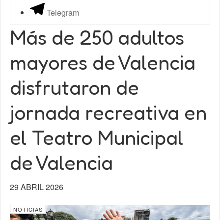
Telegram
Más de 250 adultos
mayores de Valencia
disfrutaron de
jornada recreativa en
el Teatro Municipal
de Valencia
29 ABRIL 2026
NOTICIAS