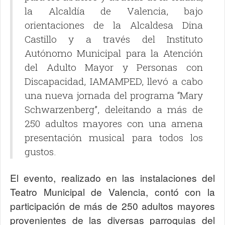
la Alcaldía de Valencia, bajo
orientaciones de la Alcaldesa Dina
Castillo y a través del Instituto
Autónomo Municipal para la Atención
del Adulto Mayor y Personas con
Discapacidad, IAMAMPED, llevó a cabo
una nueva jornada del programa “Mary
Schwarzenberg”, deleitando a más de
250 adultos mayores con una amena
presentación musical para todos los
gustos.
El evento, realizado en las instalaciones del
Teatro Municipal de Valencia, contó con la
participación de más de 250 adultos mayores
provenientes de las diversas parroquias del