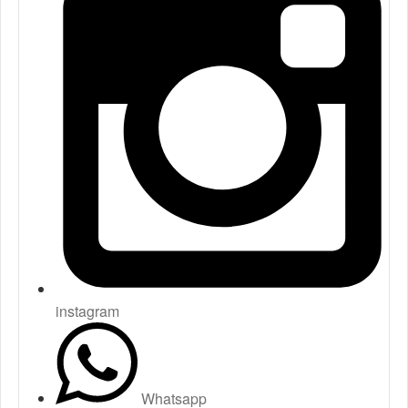
instagram
Whatsapp