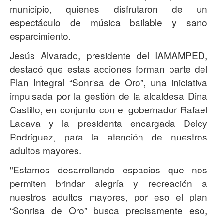
municipio, quienes disfrutaron de un
espectáculo de música bailable y sano
esparcimiento.
Jesús Alvarado, presidente del IAMAMPED,
destacó que estas acciones forman parte del
Plan Integral “Sonrisa de Oro”, una iniciativa
impulsada por la gestión de la alcaldesa Dina
Castillo, en conjunto con el gobernador Rafael
Lacava y la presidenta encargada Delcy
Rodríguez, para la atención de nuestros
adultos mayores.
"Estamos desarrollando espacios que nos
permiten brindar alegría y recreación a
nuestros adultos mayores, por eso el plan
“Sonrisa de Oro” busca precisamente eso,