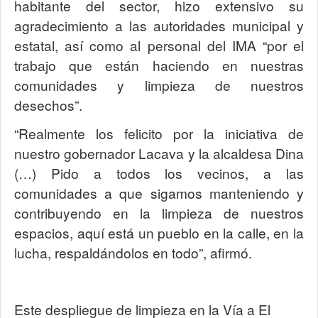
habitante del sector, hizo extensivo su
agradecimiento a las autoridades municipal y
estatal, así como al personal del IMA “por el
trabajo que están haciendo en nuestras
comunidades y limpieza de nuestros
desechos”.
“Realmente los felicito por la iniciativa de
nuestro gobernador Lacava y la alcaldesa Dina
(…) Pido a todos los vecinos, a las
comunidades a que sigamos manteniendo y
contribuyendo en la limpieza de nuestros
espacios, aquí está un pueblo en la calle, en la
lucha, respaldándolos en todo”, afirmó.
Este despliegue de limpieza en la Vía a El