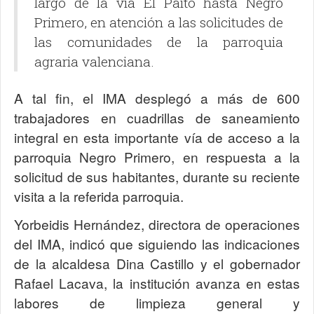
largo de la vía El Paíto hasta Negro
Primero, en atención a las solicitudes de
las comunidades de la parroquia
agraria valenciana.
A tal fin, el IMA desplegó a más de 600
trabajadores en cuadrillas de saneamiento
integral en esta importante vía de acceso a la
parroquia Negro Primero, en respuesta a la
solicitud de sus habitantes, durante su reciente
visita a la referida parroquia.
Yorbeidis Hernández, directora de operaciones
del IMA, indicó que siguiendo las indicaciones
de la alcaldesa Dina Castillo y el gobernador
Rafael Lacava, la institución avanza en estas
labores de limpieza general y