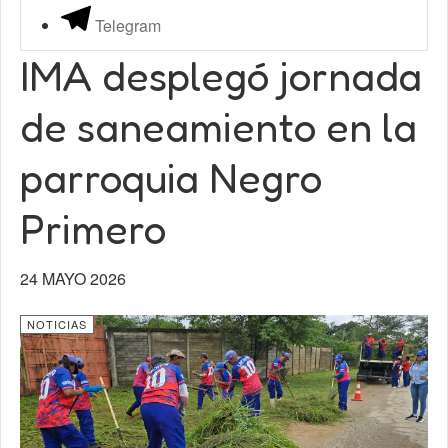
Telegram
IMA desplegó jornada
de saneamiento en la
parroquia Negro
Primero
24 MAYO 2026
NOTICIAS