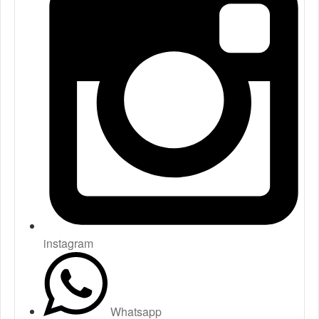
instagram
Whatsapp