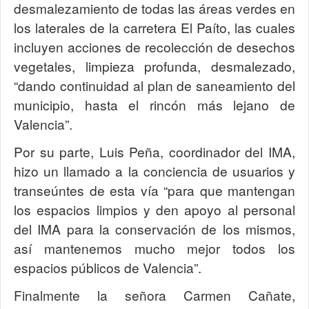
desmalezamiento de todas las áreas verdes en
los laterales de la carretera El Paíto, las cuales
incluyen acciones de recolección de desechos
vegetales, limpieza profunda, desmalezado,
“dando continuidad al plan de saneamiento del
municipio, hasta el rincón más lejano de
Valencia”.
Por su parte, Luis Peña, coordinador del IMA,
hizo un llamado a la conciencia de usuarios y
transeúntes de esta vía “para que mantengan
los espacios limpios y den apoyo al personal
del IMA para la conservación de los mismos,
así mantenemos mucho mejor todos los
espacios públicos de Valencia”.
Finalmente la señora Carmen Cañate,