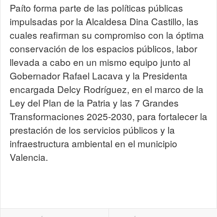
Paíto forma parte de las políticas públicas
impulsadas por la Alcaldesa Dina Castillo, las
cuales reafirman su compromiso con la óptima
conservación de los espacios públicos, labor
llevada a cabo en un mismo equipo junto al
Gobernador Rafael Lacava y la Presidenta
encargada Delcy Rodríguez, en el marco de la
Ley del Plan de la Patria y las 7 Grandes
Transformaciones 2025-2030, para fortalecer la
prestación de los servicios públicos y la
infraestructura ambiental en el municipio
Valencia.