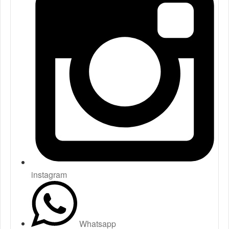
instagram
Whatsapp