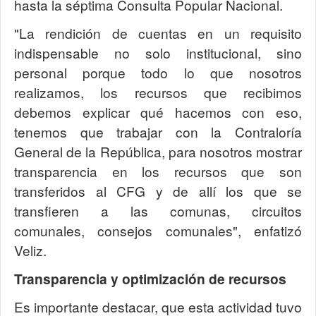
hasta la séptima Consulta Popular Nacional.
"La rendición de cuentas en un requisito
indispensable no solo institucional, sino
personal porque todo lo que nosotros
realizamos, los recursos que recibimos
debemos explicar qué hacemos con eso,
tenemos que trabajar con la Contraloría
General de la República, para nosotros mostrar
transparencia en los recursos que son
transferidos al CFG y de allí los que se
transfieren a las comunas, circuitos
comunales, consejos comunales", enfatizó
Veliz.
Transparencia y optimización de recursos
Es importante destacar, que esta actividad tuvo