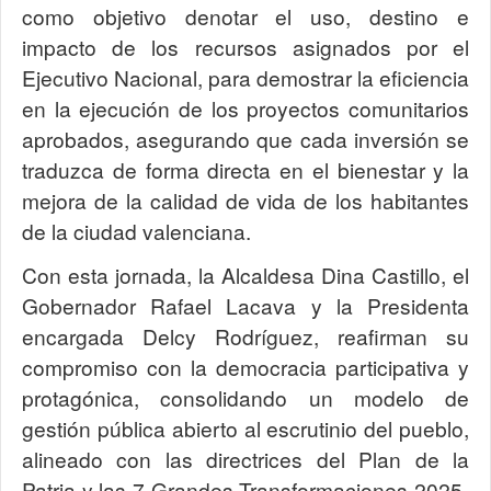
como objetivo denotar el uso, destino e
impacto de los recursos asignados por el
Ejecutivo Nacional, para demostrar la eficiencia
en la ejecución de los proyectos comunitarios
aprobados, asegurando que cada inversión se
traduzca de forma directa en el bienestar y la
mejora de la calidad de vida de los habitantes
de la ciudad valenciana.
Con esta jornada, la Alcaldesa Dina Castillo, el
Gobernador Rafael Lacava y la Presidenta
encargada Delcy Rodríguez, reafirman su
compromiso con la democracia participativa y
protagónica, consolidando un modelo de
gestión pública abierto al escrutinio del pueblo,
alineado con las directrices del Plan de la
Patria y las 7 Grandes Transformaciones 2025-