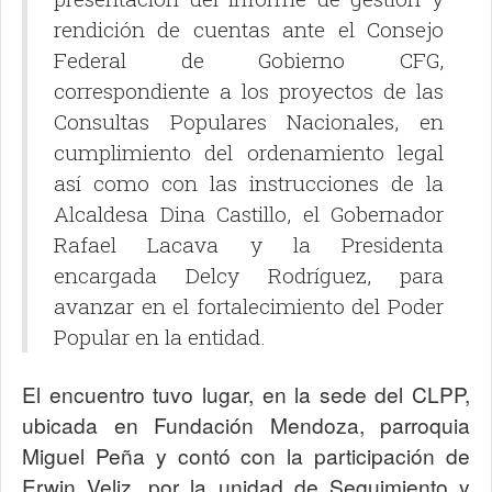
rendición de cuentas ante el Consejo
Federal de Gobierno CFG,
correspondiente a los proyectos de las
Consultas Populares Nacionales, en
cumplimiento del ordenamiento legal
así como con las instrucciones de la
Alcaldesa Dina Castillo, el Gobernador
Rafael Lacava y la Presidenta
encargada Delcy Rodríguez, para
avanzar en el fortalecimiento del Poder
Popular en la entidad.
El encuentro tuvo lugar, en la sede del CLPP,
ubicada en Fundación Mendoza, parroquia
Miguel Peña y contó con la participación de
Erwin Veliz, por la unidad de Seguimiento y