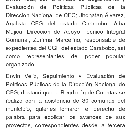
Evaluación de Políticas Públicas de la
Dirección Nacional de CFG; Jhonatan Álvarez,
Analista CFG del estado Carabobo; Alba
Mujica, Dirección de Apoyo Técnico Integral
Comunal; Zurirma Marcelino, responsable de
expedientes del CGF del estado Carabobo, así
como representantes del poder popular
organizado.
Erwin Veliz, Seguimiento y Evaluación de
Políticas Públicas de la Dirección Nacional de
CFG, destacó que la Rendición de Cuentas se
realizó con la asistencia de 30 comunas del
municipio, quienes tomaron el derecho de
palabra para explicar los avances de sus
proyectos, correspondientes desde la tercera