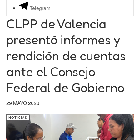
Telegram
CLPP de Valencia
presentó informes y
rendición de cuentas
ante el Consejo
Federal de Gobierno
29 MAYO 2026
NOTICIAS