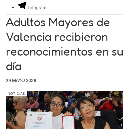
Telegram
Adultos Mayores de
Valencia recibieron
reconocimientos en su
día
29 MAYO 2026
NOTICIAS