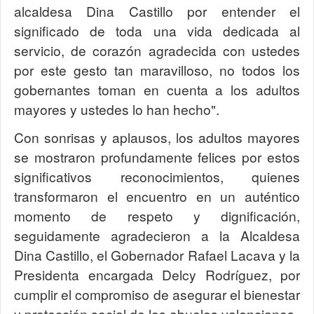
alcaldesa Dina Castillo por entender el
significado de toda una vida dedicada al
servicio, de corazón agradecida con ustedes
por este gesto tan maravilloso, no todos los
gobernantes toman en cuenta a los adultos
mayores y ustedes lo han hecho".
Con sonrisas y aplausos, los adultos mayores
se mostraron profundamente felices por estos
significativos reconocimientos, quienes
transformaron el encuentro en un auténtico
momento de respeto y dignificación,
seguidamente agradecieron a la Alcaldesa
Dina Castillo, el Gobernador Rafael Lacava y la
Presidenta encargada Delcy Rodríguez, por
cumplir el compromiso de asegurar el bienestar
y protección social de los abuelos valencianos.