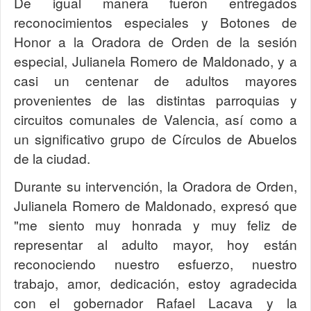
De igual manera fueron entregados
reconocimientos especiales y Botones de
Honor a la Oradora de Orden de la sesión
especial, Julianela Romero de Maldonado, y a
casi un centenar de adultos mayores
provenientes de las distintas parroquias y
circuitos comunales de Valencia, así como a
un significativo grupo de Círculos de Abuelos
de la ciudad.
Durante su intervención, la Oradora de Orden,
Julianela Romero de Maldonado, expresó que
"me siento muy honrada y muy feliz de
representar al adulto mayor, hoy están
reconociendo nuestro esfuerzo, nuestro
trabajo, amor, dedicación, estoy agradecida
con el gobernador Rafael Lacava y la