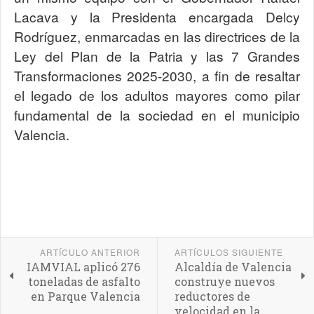
Lacava y la Presidenta encargada Delcy
Rodríguez, enmarcadas en las directrices de la
Ley del Plan de la Patria y las 7 Grandes
Transformaciones 2025-2030, a fin de resaltar
el legado de los adultos mayores como pilar
fundamental de la sociedad en el municipio
Valencia.
ARTÍCULO ANTERIOR
ARTÍCULOS SIGUIENTE
IAMVIAL aplicó 276
Alcaldía de Valencia
toneladas de asfalto
construye nuevos
en Parque Valencia
reductores de
velocidad en la