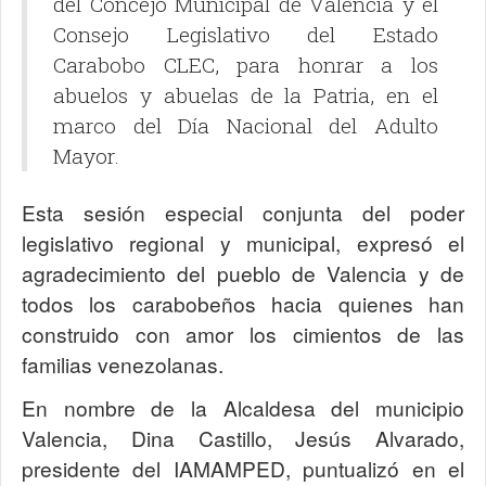
del Concejo Municipal de Valencia y el
Consejo Legislativo del Estado
Carabobo CLEC, para honrar a los
abuelos y abuelas de la Patria, en el
marco del Día Nacional del Adulto
Mayor.
Esta sesión especial conjunta del poder
legislativo regional y municipal, expresó el
agradecimiento del pueblo de Valencia y de
todos los carabobeños hacia quienes han
construido con amor los cimientos de las
familias venezolanas.
En nombre de la Alcaldesa del municipio
Valencia, Dina Castillo, Jesús Alvarado,
presidente del IAMAMPED, puntualizó en el