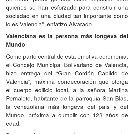
quienes se han esforzado para construir una
sociedad en una ciudad tan importante como
lo es Valencia", enfatizó Alvarado.
Valenciana es la persona más longeva del
Mundo
Como parte central de esta emotiva ceremonia,
el Concejo Municipal Bolivariano de Valencia,
hizo entrega del “Gran Cordón Cabildo de
Valencia”, máxima condecoración que otorga
el cuerpo edilicio local, a la señora Martina
Pernalete, habitante de la parroquia San Blas,
la venezolana más longeva del país y del
Mundo, próxima a cumplir con 123 años de
edad.