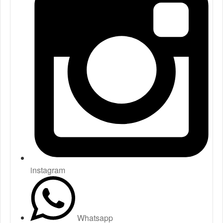
instagram
Whatsapp