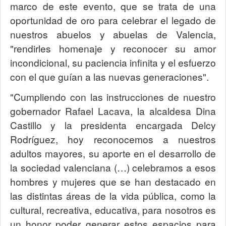
marco de este evento, que se trata de una
oportunidad de oro para celebrar el legado de
nuestros abuelos y abuelas de Valencia,
"rendirles homenaje y reconocer su amor
incondicional, su paciencia infinita y el esfuerzo
con el que guían a las nuevas generaciones".
"Cumpliendo con las instrucciones de nuestro
gobernador Rafael Lacava, la alcaldesa Dina
Castillo y la presidenta encargada Delcy
Rodríguez, hoy reconocemos a nuestros
adultos mayores, su aporte en el desarrollo de
la sociedad valenciana (…) celebramos a esos
hombres y mujeres que se han destacado en
las distintas áreas de la vida pública, como la
cultural, recreativa, educativa, para nosotros es
un honor poder generar estos espacios para