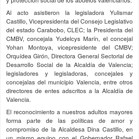
Al acto asistieron la legisladora Yulismar
Castillo, Vicepresidenta del Consejo Legislativo
del estado Carabobo, CLEC; la Presidenta del
CMBV, concejala Yudelcys Marín, el concejal
Yohan Montoya, vicepresidente del CMBV;
Orquídea Girón, Directora General Sectorial de
Desarrollo Social de la Alcaldía de Valencia;
legisladores y legisladoras, concejales y
concejalas del municipio Valencia, entre otros
directores de entes adscritos a la Alcaldía de
Valencia.
El reconocimiento a nuestros adultos mayores
forma parte de las políticas de amor y
compromiso de la Alcaldesa Dina Castillo, en
un mismo equipo con el Gobernador Rafael