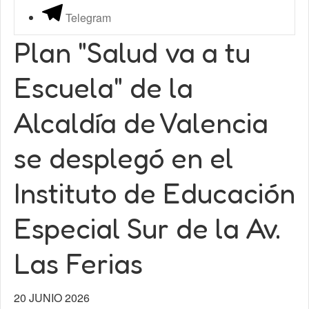
Telegram
Plan "Salud va a tu
Escuela" de la
Alcaldía de Valencia
se desplegó en el
Instituto de Educación
Especial Sur de la Av.
Las Ferias
20 JUNIO 2026