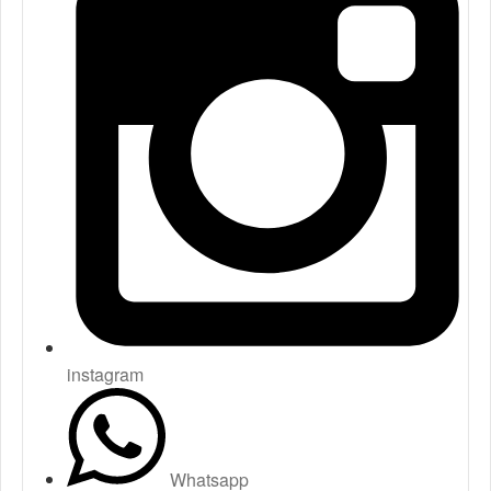
instagram
Whatsapp