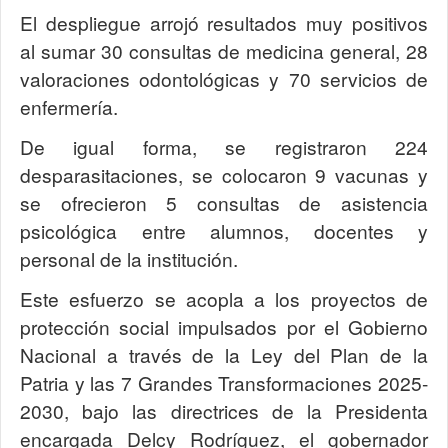
El despliegue arrojó resultados muy positivos
al sumar 30 consultas de medicina general, 28
valoraciones odontológicas y 70 servicios de
enfermería.
De igual forma, se registraron 224
desparasitaciones, se colocaron 9 vacunas y
se ofrecieron 5 consultas de asistencia
psicológica entre alumnos, docentes y
personal de la institución.
Este esfuerzo se acopla a los proyectos de
protección social impulsados por el Gobierno
Nacional a través de la Ley del Plan de la
Patria y las 7 Grandes Transformaciones 2025-
2030, bajo las directrices de la Presidenta
encargada Delcy Rodríguez, el gobernador