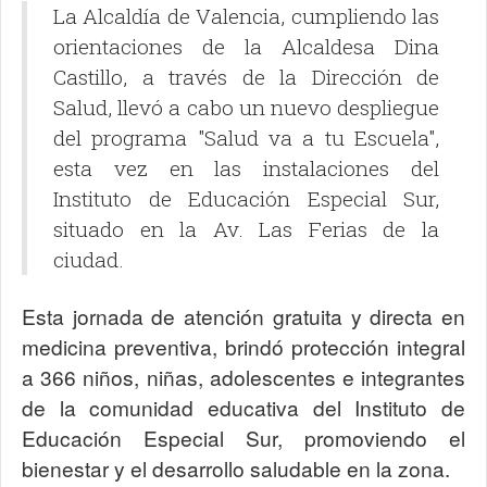
La Alcaldía de Valencia, cumpliendo las
orientaciones de la Alcaldesa Dina
Castillo, a través de la Dirección de
Salud, llevó a cabo un nuevo despliegue
del programa "Salud va a tu Escuela",
esta vez en las instalaciones del
Instituto de Educación Especial Sur,
situado en la Av. Las Ferias de la
ciudad.
Esta jornada de atención gratuita y directa en
medicina preventiva, brindó protección integral
a 366 niños, niñas, adolescentes e integrantes
de la comunidad educativa del Instituto de
Educación Especial Sur, promoviendo el
bienestar y el desarrollo saludable en la zona.