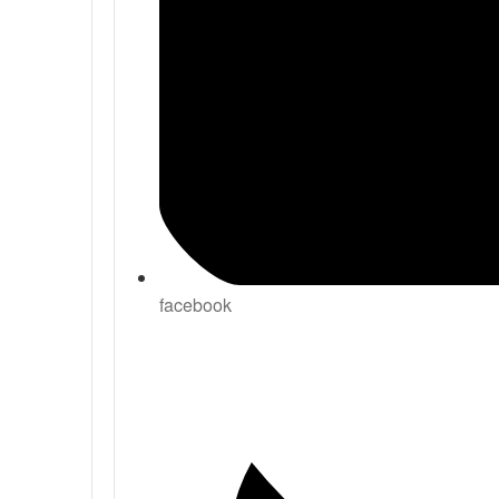
facebook