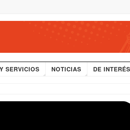
Y SERVICIOS
NOTICIAS
DE INTERÉ