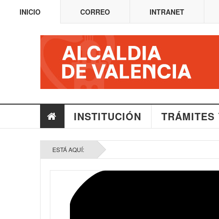
INICIO
CORREO
INTRANET
INSTITUCIÓN
TRÁMITES 
ESTÁ AQUÍ: