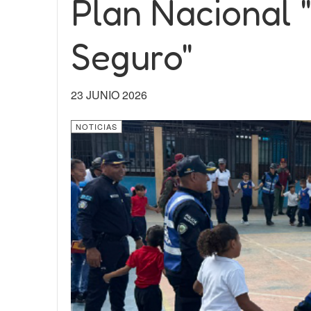
Plan Nacional 
Seguro"
23 JUNIO 2026
NOTICIAS