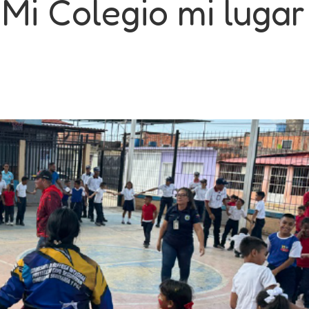
"Mi Colegio mi lugar