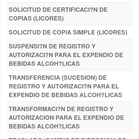
SOLICITUD DE CERTIFICACI?N DE
COPIAS (LICORES)
SOLICITUD DE COPIA SIMPLE (LICORES)
SUSPENSI?N DE REGISTRO Y
AUTORIZACI?N PARA EL EXPENDIO DE
BEBIDAS ALCOH?LICAS
TRANSFERENCIA (SUCESION) DE
REGISTRO Y AUTORIZACI?N PARA EL
EXPENDIO DE BEBIDAS ALCOH?LICAS
TRANSFORMACI?N DE REGISTRO Y
AUTORIZACION PARA EL EXPENDIO DE
BEBIDAS ALCOH?LICAS