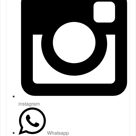
instagram
Whatsapp