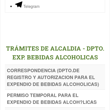
Telegram
TRÁMITES DE ALCALDIA - DPTO.
EXP. BEBIDAS ALCOHOLICAS
CORRESPONDENCIA (DPTO.DE
REGISTRO Y AUTORIZACION PARA EL
EXPENDIO DE BEBIDAS ALCOHOLICAS)
PERMISO TEMPORAL PARA EL
EXPENDIO DE BEBIDAS ALCOH?LICAS