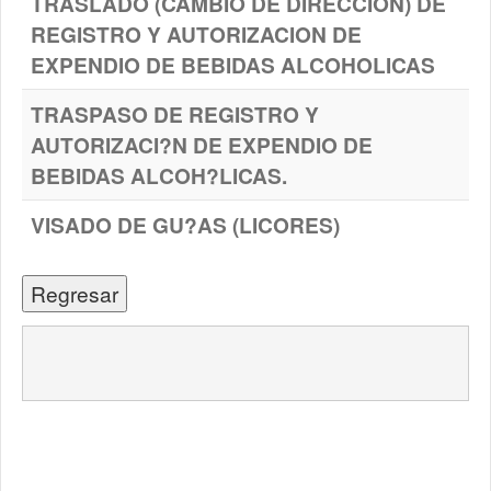
TRASLADO (CAMBIO DE DIRECCION) DE
REGISTRO Y AUTORIZACION DE
EXPENDIO DE BEBIDAS ALCOHOLICAS
TRASPASO DE REGISTRO Y
AUTORIZACI?N DE EXPENDIO DE
BEBIDAS ALCOH?LICAS.
VISADO DE GU?AS (LICORES)