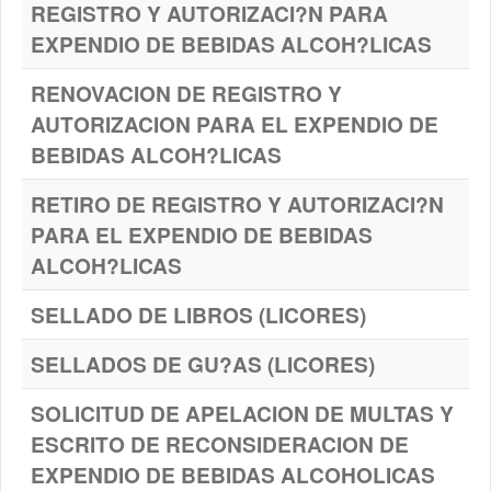
REGISTRO Y AUTORIZACI?N PARA
EXPENDIO DE BEBIDAS ALCOH?LICAS
RENOVACION DE REGISTRO Y
AUTORIZACION PARA EL EXPENDIO DE
BEBIDAS ALCOH?LICAS
RETIRO DE REGISTRO Y AUTORIZACI?N
PARA EL EXPENDIO DE BEBIDAS
ALCOH?LICAS
SELLADO DE LIBROS (LICORES)
SELLADOS DE GU?AS (LICORES)
SOLICITUD DE APELACION DE MULTAS Y
ESCRITO DE RECONSIDERACION DE
EXPENDIO DE BEBIDAS ALCOHOLICAS