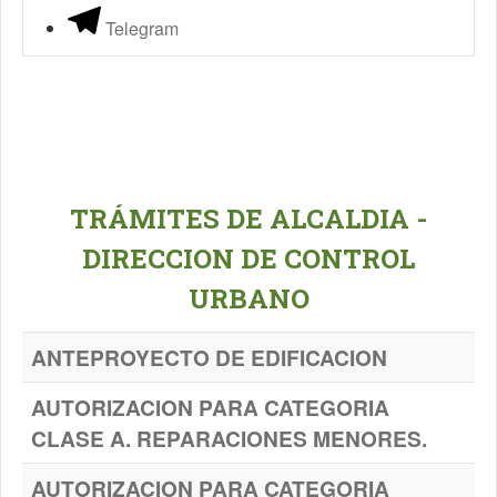
Telegram
TRÁMITES DE ALCALDIA -
DIRECCION DE CONTROL
URBANO
ANTEPROYECTO DE EDIFICACION
AUTORIZACION PARA CATEGORIA
CLASE A. REPARACIONES MENORES.
AUTORIZACION PARA CATEGORIA