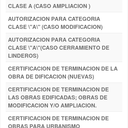
CLASE A (CASO AMPLIACION )
AUTORIZACION PARA CATEGORIA
CLASE \"A\" (CASO MODIFICACION)
AUTORIZACION PARA CATEGORIA
CLASE \"A\"(CASO CERRAMIENTO DE
LINDEROS)
CERTIFICACION DE TERMINACION DE LA
OBRA DE DIFICACION (NUEVAS)
CERTIFICACION DE TERMINACION DE
LAS OBRAS EDIFICADAS; OBRAS DE
MODIFICACION Y/O AMPLIACION.
CERTIFICACION DE TERMINACION DE
OBRAS PARA URBANISMO