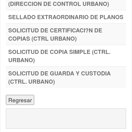
(DIRECCION DE CONTROL URBANO)
SELLADO EXTRAORDINARIO DE PLANOS
SOLICITUD DE CERTIFICACI?N DE
COPIAS (CTRL URBANO)
SOLICITUD DE COPIA SIMPLE (CTRL.
URBANO)
SOLICITUD DE GUARDA Y CUSTODIA
(CTRL. URBANO)