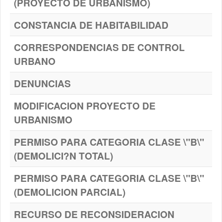
(PROYECTO DE URBANISMO)
CONSTANCIA DE HABITABILIDAD
CORRESPONDENCIAS DE CONTROL
URBANO
DENUNCIAS
MODIFICACION PROYECTO DE
URBANISMO
PERMISO PARA CATEGORIA CLASE \"B\"
(DEMOLICI?N TOTAL)
PERMISO PARA CATEGORIA CLASE \"B\"
(DEMOLICION PARCIAL)
RECURSO DE RECONSIDERACION