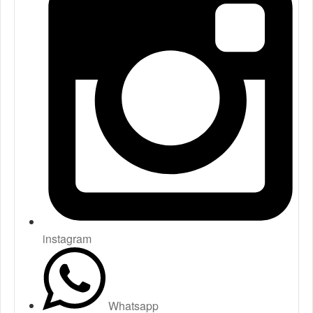
instagram
Whatsapp