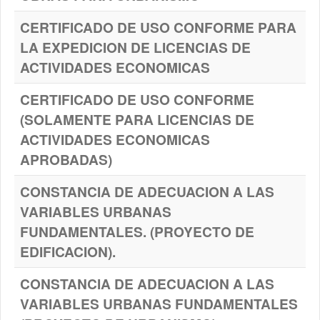
CERTIFICADO DE USO CONFORME PARA
LA EXPEDICION DE LICENCIAS DE
ACTIVIDADES ECONOMICAS
CERTIFICADO DE USO CONFORME
(SOLAMENTE PARA LICENCIAS DE
ACTIVIDADES ECONOMICAS
APROBADAS)
CONSTANCIA DE ADECUACION A LAS
VARIABLES URBANAS
FUNDAMENTALES. (PROYECTO DE
EDIFICACION).
CONSTANCIA DE ADECUACION A LAS
VARIABLES URBANAS FUNDAMENTALES