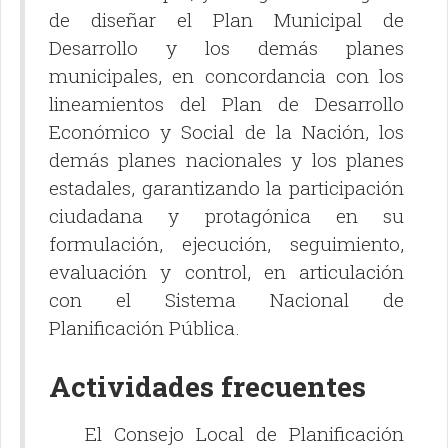
de diseñar el Plan Municipal de
Desarrollo y los demás planes
municipales, en concordancia con los
lineamientos del Plan de Desarrollo
Económico y Social de la Nación, los
demás planes nacionales y los planes
estadales, garantizando la participación
ciudadana y protagónica en su
formulación, ejecución, seguimiento,
evaluación y control, en articulación
con el Sistema Nacional de
Planificación Pública.
Actividades frecuentes
El Consejo Local de Planificación