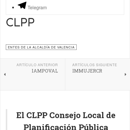
Telegram
CLPP
ENTES DE LA ALCALDÍA DE VALENCIA
ARTÍCULO ANTERIOR
ARTÍCULOS SIGUIENTE
IAMPOVAL
IMMUJERCR
El CLPP Consejo Local de
Planificación Pública