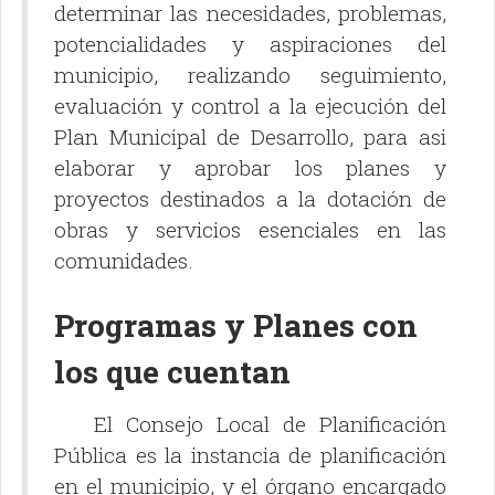
determinar las necesidades, problemas,
potencialidades y aspiraciones del
municipio, realizando seguimiento,
evaluación y control a la ejecución del
Plan Municipal de Desarrollo, para asi
elaborar y aprobar los planes y
proyectos destinados a la dotación de
obras y servicios esenciales en las
comunidades.
Programas y Planes con
los que cuentan
El Consejo Local de Planificación
Pública es la instancia de planificación
en el municipio, y el órgano encargado