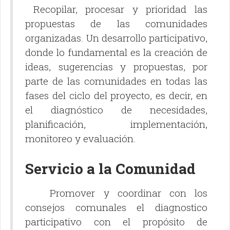
Recopilar, procesar y prioridad las
propuestas de las comunidades
organizadas. Un desarrollo participativo,
donde lo fundamental es la creación de
ideas, sugerencias y propuestas, por
parte de las comunidades en todas las
fases del ciclo del proyecto, es decir, en
el diagnóstico de necesidades,
planificación, implementación,
monitoreo y evaluación.
Servicio a la Comunidad
Promover y coordinar con los
consejos comunales el diagnostico
participativo con el propósito de