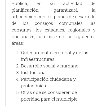
Pública, en su actividad de
planificación, garantizará la
articulación con los planes de desarrollo
de los consejos comunales, las
comunas, los estadales, regionales y
nacionales, con base en las siguientes
áreas:
Ordenamiento territorial y de las
infraestructuras.
Desarrollo social y humano.
Institucional.
Participación ciudadana y
protagónica.
Otras que se consideren de
prioridad para el municipio.