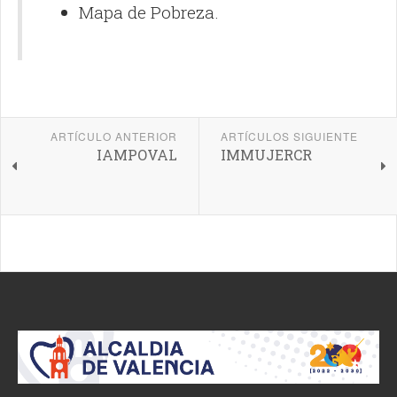
Mapa de Pobreza.
ARTÍCULO ANTERIOR
ARTÍCULOS SIGUIENTE
IAMPOVAL
IMMUJERCR