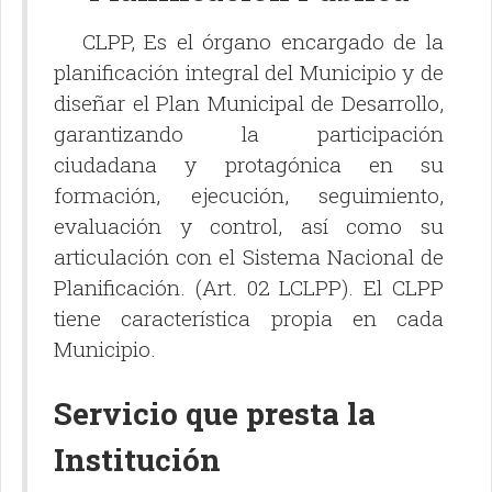
CLPP, Es el órgano encargado de la
planificación integral del Municipio y de
diseñar el Plan Municipal de Desarrollo,
garantizando la participación
ciudadana y protagónica en su
formación, ejecución, seguimiento,
evaluación y control, así como su
articulación con el Sistema Nacional de
Planificación. (Art. 02 LCLPP). El CLPP
tiene característica propia en cada
Municipio.
Servicio que presta la
Institución