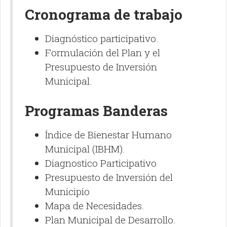
Cronograma de trabajo
Diagnóstico participativo.
Formulación del Plan y el
Presupuesto de Inversión
Municipal.
Programas Banderas
Índice de Bienestar Humano
Municipal (IBHM).
Diagnostico Participativo
Presupuesto de Inversión del
Municipio
Mapa de Necesidades.
Plan Municipal de Desarrollo.