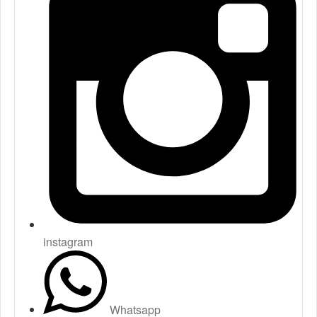
instagram
Whatsapp