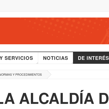
Y SERVICIOS
NOTICIAS
DE INTERÉS
NORMAS Y PROCEDIMIENTOS
LA ALCALDÍA 