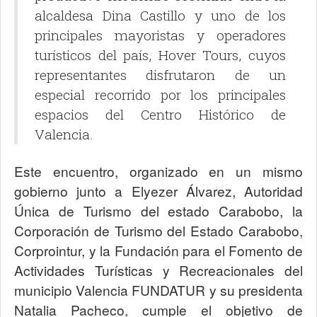
alcaldesa Dina Castillo y uno de los
principales mayoristas y operadores
turísticos del país, Hover Tours, cuyos
representantes disfrutaron de un
especial recorrido por los principales
espacios del Centro Histórico de
Valencia.
Este encuentro, organizado en un mismo
gobierno junto a Elyezer Álvarez, Autoridad
Única de Turismo del estado Carabobo, la
Corporación de Turismo del Estado Carabobo,
Corprointur, y la Fundación para el Fomento de
Actividades Turísticas y Recreacionales del
municipio Valencia FUNDATUR y su presidenta
Natalia Pacheco, cumple el objetivo de