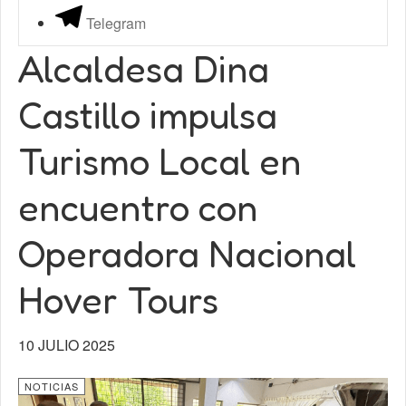
Telegram
Alcaldesa Dina
Castillo impulsa
Turismo Local en
encuentro con
Operadora Nacional
Hover Tours
10 JULIO 2025
NOTICIAS