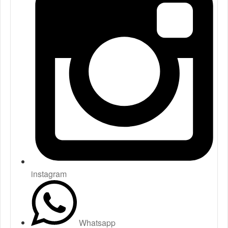
instagram
Whatsapp