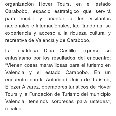
organización Hover Tours, en el estado
Carabobo, espacio estratégico que servirá
para recibir y orientar a los visitantes
nacionales e internacionales, facilitando así su
experiencia y acceso a la riqueza cultural y
recreativa de Valencia y de Carabobo.
La alcaldesa Dina Castillo expresó su
entusiasmo por los resultados del encuentro:
“Vienen cosas maravillosas para el turismo en
Valencia y el estado Carabobo. En un
encuentro con la Autoridad Única de Turismo,
Eliezer Álvarez, operadores turísticos de Hover
Tours y la Fundación de Turismo del municipio
Valencia, tenemos sorpresas para ustedes”,
recalcó.