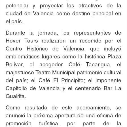
potenciar y proyectar los atractivos de la
ciudad de Valencia como destino principal en
el país.
Durante la jornada, los representantes de
Hover Tours realizaron un recorrido por el
Centro Histórico de Valencia, que incluyó
emblemáticos lugares como la histórica Plaza
Bolívar, el acogedor Café Tacarigua, el
majestuoso Teatro Municipal patrimonio cultural
del país; el Café El Principito; el imponente
Capitolio de Valencia y el centenario Bar La
Guairita.
Como resultado de este acercamiento, se
anunció la próxima apertura de una oficina de
promoción turística, por parte de la