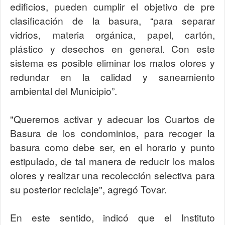
edificios, pueden cumplir el objetivo de pre
clasificación de la basura, “para separar
vidrios, materia orgánica, papel, cartón,
plástico y desechos en general. Con este
sistema es posible eliminar los malos olores y
redundar en la calidad y saneamiento
ambiental del Municipio”.
"Queremos activar y adecuar los Cuartos de
Basura de los condominios, para recoger la
basura como debe ser, en el horario y punto
estipulado, de tal manera de reducir los malos
olores y realizar una recolección selectiva para
su posterior reciclaje", agregó Tovar.
En este sentido, indicó que el Instituto