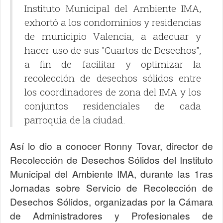
Instituto Municipal del Ambiente IMA,
exhortó a los condominios y residencias
de municipio Valencia, a adecuar y
hacer uso de sus "Cuartos de Desechos",
a fin de facilitar y optimizar la
recolección de desechos sólidos entre
los coordinadores de zona del IMA y los
conjuntos residenciales de cada
parroquia de la ciudad.
Así lo dio a conocer Ronny Tovar, director de
Recolección de Desechos Sólidos del Instituto
Municipal del Ambiente IMA, durante las 1ras
Jornadas sobre Servicio de Recolección de
Desechos Sólidos, organizadas por la Cámara
de Administradores y Profesionales de