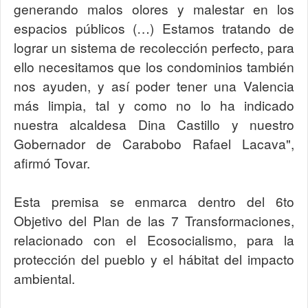
generando malos olores y malestar en los
espacios públicos (…) Estamos tratando de
lograr un sistema de recolección perfecto, para
ello necesitamos que los condominios también
nos ayuden, y así poder tener una Valencia
más limpia, tal y como no lo ha indicado
nuestra alcaldesa Dina Castillo y nuestro
Gobernador de Carabobo Rafael Lacava",
afirmó Tovar.
Esta premisa se enmarca dentro del 6to
Objetivo del Plan de las 7 Transformaciones,
relacionado con el Ecosocialismo, para la
protección del pueblo y el hábitat del impacto
ambiental.