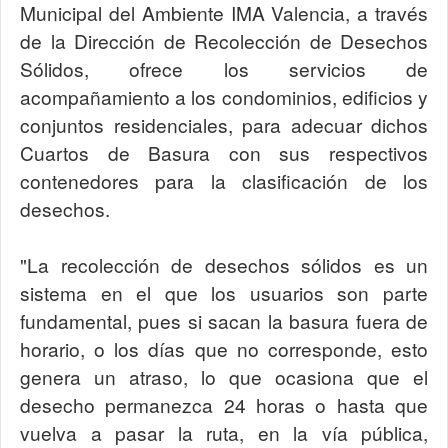
Municipal del Ambiente IMA Valencia, a través
de la Dirección de Recolección de Desechos
Sólidos, ofrece los servicios de
acompañamiento a los condominios, edificios y
conjuntos residenciales, para adecuar dichos
Cuartos de Basura con sus respectivos
contenedores para la clasificación de los
desechos.
"La recolección de desechos sólidos es un
sistema en el que los usuarios son parte
fundamental, pues si sacan la basura fuera de
horario, o los días que no corresponde, esto
genera un atraso, lo que ocasiona que el
desecho permanezca 24 horas o hasta que
vuelva a pasar la ruta, en la vía pública,