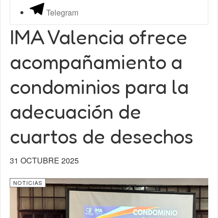
Telegram
IMA Valencia ofrece
acompañamiento a
condominios para la
adecuación de
cuartos de desechos
31 OCTUBRE 2025
NOTICIAS