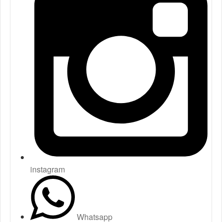
instagram
Whatsapp