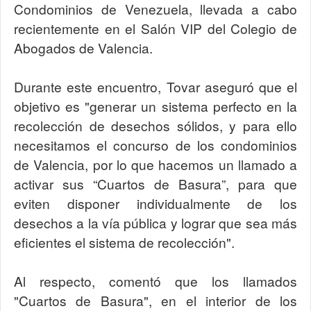
Condominios de Venezuela, llevada a cabo
recientemente en el Salón VIP del Colegio de
Abogados de Valencia.
Durante este encuentro, Tovar aseguró que el
objetivo es "generar un sistema perfecto en la
recolección de desechos sólidos, y para ello
necesitamos el concurso de los condominios
de Valencia, por lo que hacemos un llamado a
activar sus “Cuartos de Basura”, para que
eviten disponer individualmente de los
desechos a la vía pública y lograr que sea más
eficientes el sistema de recolección".
Al respecto, comentó que los llamados
"Cuartos de Basura", en el interior de los