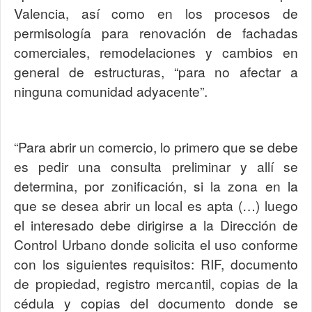
Valencia, así como en los procesos de
permisología para renovación de fachadas
comerciales, remodelaciones y cambios en
general de estructuras, “para no afectar a
ninguna comunidad adyacente”.
“Para abrir un comercio, lo primero que se debe
es pedir una consulta preliminar y allí se
determina, por zonificación, si la zona en la
que se desea abrir un local es apta (…) luego
el interesado debe dirigirse a la Dirección de
Control Urbano donde solicita el uso conforme
con los siguientes requisitos: RIF, documento
de propiedad, registro mercantil, copias de la
cédula y copias del documento donde se