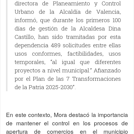
directora de Planeamiento y Control
Urbano de la Alcaldía de Valencia,
informó, que durante los primeros 100
días de gestión de la Alcaldesa Dina
Castillo, han sido tramitadas por esta
dependencia 489 solicitudes entre ellas
usos conformes, factibilidades, usos
temporales, “al igual que diferentes
proyectos a nivel municipal.” Afianzado
por el Plan de las 7 Transformaciones
de la Patria 2025-2030”.
En este contexto, Mora destacó la importancia
de mantener el control en los procesos de
apertura de comercios en el municipio