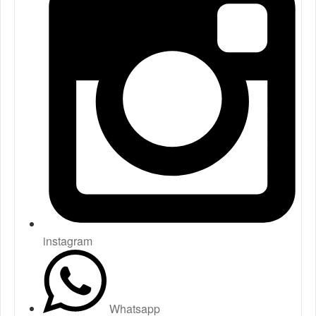
instagram
Whatsapp