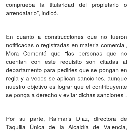
comprueba la titularidad del propietario o
arrendatario”, indicó.
En cuanto a construcciones que no fueron
notificadas o registradas en materia comercial,
Mora Comentó que “las personas que no
cuentan con este requisito son citadas al
departamento para pedirles que se pongan en
regla y a veces se aplican sanciones, aunque
nuestro objetivo es lograr que el contribuyente
se ponga a derecho y evitar dichas sanciones”.
Por su parte, Raimaris Díaz, directora de
Taquilla Única de la Alcaldía de Valencia,