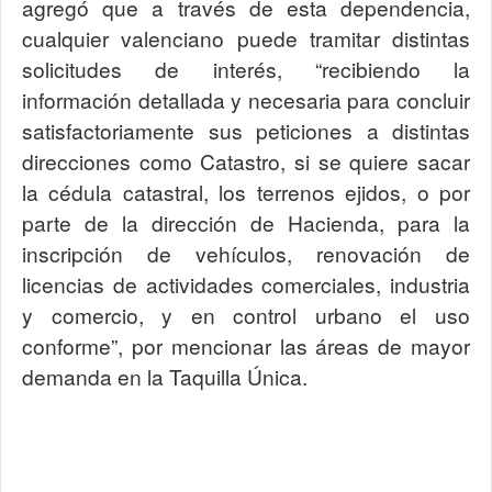
agregó que a través de esta dependencia,
cualquier valenciano puede tramitar distintas
solicitudes de interés, “recibiendo la
información detallada y necesaria para concluir
satisfactoriamente sus peticiones a distintas
direcciones como Catastro, si se quiere sacar
la cédula catastral, los terrenos ejidos, o por
parte de la dirección de Hacienda, para la
inscripción de vehículos, renovación de
licencias de actividades comerciales, industria
y comercio, y en control urbano el uso
conforme”, por mencionar las áreas de mayor
demanda en la Taquilla Única.