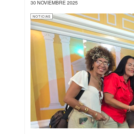
30 NOVIEMBRE 2025
NOTICIAS