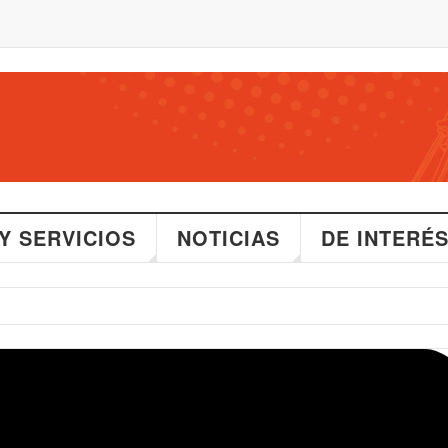
Y SERVICIOS
NOTICIAS
DE INTERÉ