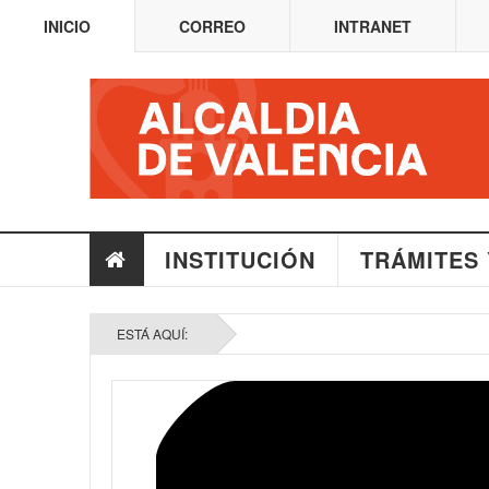
INICIO
CORREO
INTRANET
INSTITUCIÓN
TRÁMITES 
ESTÁ AQUÍ: