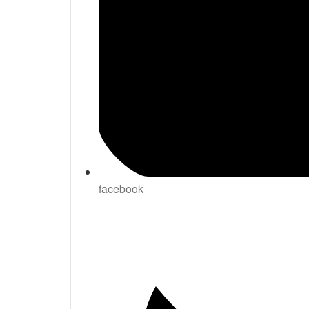
facebook