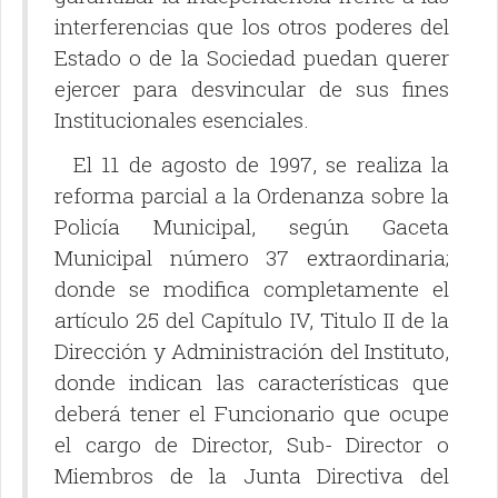
interferencias que los otros poderes del
Estado o de la Sociedad puedan querer
ejercer para desvincular de sus fines
Institucionales esenciales.
El 11 de agosto de 1997, se realiza la
reforma parcial a la Ordenanza sobre la
Policía Municipal, según Gaceta
Municipal número 37 extraordinaria;
donde se modifica completamente el
artículo 25 del Capítulo IV, Titulo II de la
Dirección y Administración del Instituto,
donde indican las características que
deberá tener el Funcionario que ocupe
el cargo de Director, Sub- Director o
Miembros de la Junta Directiva del