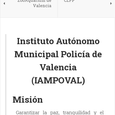
ZooAquarium de
CLPP
Valencia
Instituto Autónomo
Municipal Policía de
Valencia
(IAMPOVAL)
Misión
Garantizar la paz, tranquilidad y el