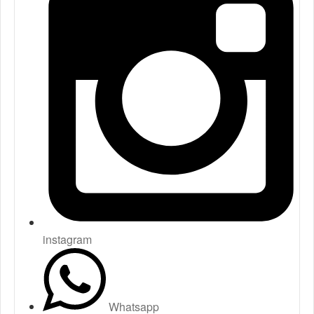
instagram
Whatsapp