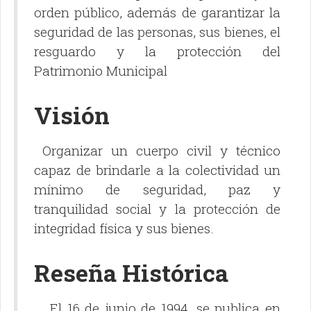
orden público, además de garantizar la
seguridad de las personas, sus bienes, el
resguardo y la protección del
Patrimonio Municipal
Visión
Organizar un cuerpo civil y técnico
capaz de brindarle a la colectividad un
mínimo de seguridad, paz y
tranquilidad social y la protección de
integridad física y sus bienes.
Reseña Histórica
El 16 de junio de 1994, se publica en