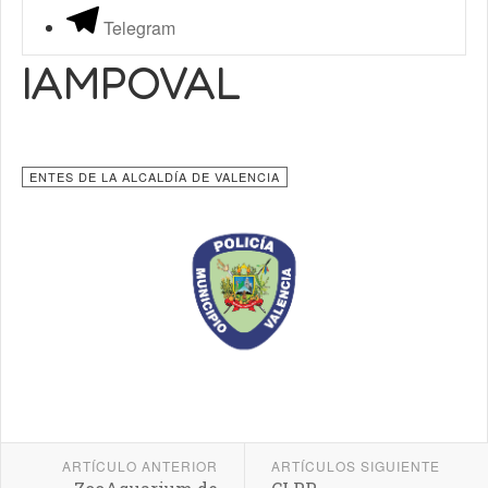
Telegram
IAMPOVAL
ENTES DE LA ALCALDÍA DE VALENCIA
ARTÍCULO ANTERIOR
ARTÍCULOS SIGUIENTE