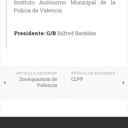
Instituto Autónomo Municipal de la
Policía de Valencia.
Presidente: G/B
Bilfred Bastidas
ARTÍCULO ANTERIOR
ARTÍCULOS SIGUIENTE
ZooAquarium de
CLPP
Valencia