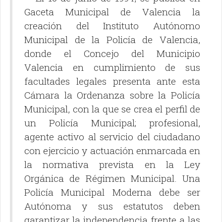
Gaceta Municipal de Valencia la
creación del Instituto Autónomo
Municipal de la Policía de Valencia,
donde el Concejo del Municipio
Valencia en cumplimiento de sus
facultades legales presenta ante esta
Cámara la Ordenanza sobre la Policía
Municipal, con la que se crea el perfil de
un Policía Municipal; profesional,
agente activo al servicio del ciudadano
con ejercicio y actuación enmarcada en
la normativa prevista en la Ley
Orgánica de Régimen Municipal. Una
Policía Municipal Moderna debe ser
Autónoma y sus estatutos deben
garantizar la independencia frente a las