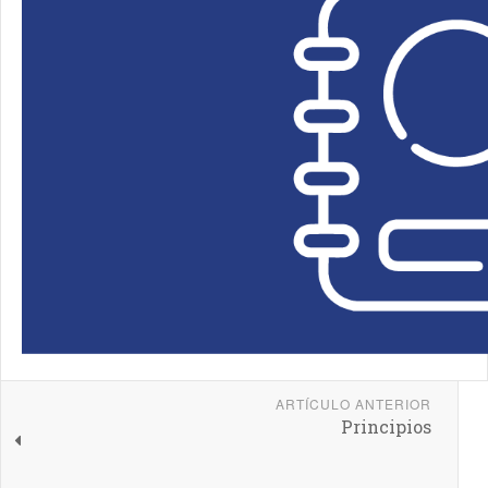
ARTÍCULO ANTERIOR
Principios