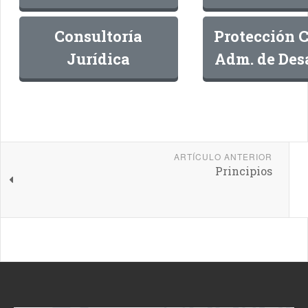
Consultoría
Protección C
Jurídica
Adm. de Des
ARTÍCULO ANTERIOR
Principios