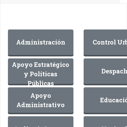
Administración
Control Ur
Apoyo Estratégico
Despac
y Políticas
Públicas
Apoyo
Educaci
Administrativo