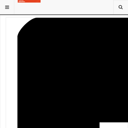
ESTÁ AQUÍ:
INSTITUCIÓN