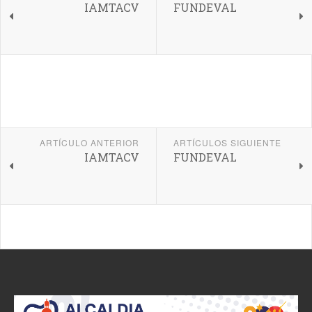
IAMTACV
FUNDEVAL
ARTÍCULO ANTERIOR
ARTÍCULOS SIGUIENTE
IAMTACV
FUNDEVAL