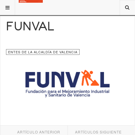
ESTÁ AQUÍ:
NOTICIAS
ENTES DE LA ALCALDÍA DE VALENCIA
FUNVAL
ENTES DE LA ALCALDÍA DE VALENCIA
ARTÍCULO ANTERIOR
ARTÍCULOS SIGUIENTE