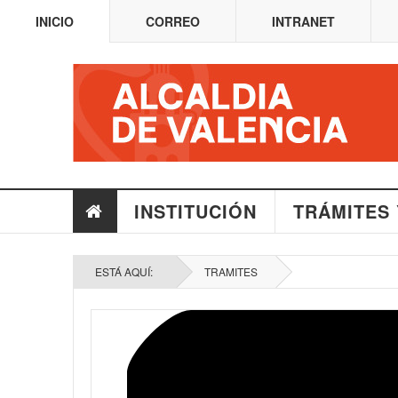
INICIO
CORREO
INTRANET
INSTITUCIÓN
TRÁMITES 
ESTÁ AQUÍ:
TRAMITES