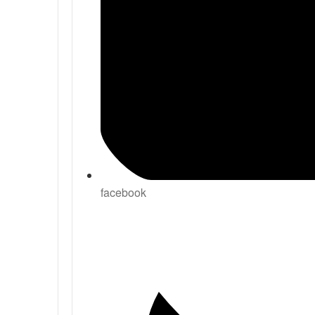
facebook