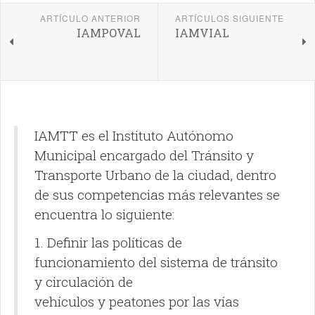
ARTÍCULO ANTERIOR
ARTÍCULOS SIGUIENTE
IAMPOVAL
IAMVIAL
IAMTT es el Instituto Autónomo
Municipal encargado del Tránsito y
Transporte Urbano de la ciudad, dentro
de sus competencias más relevantes se
encuentra lo siguiente:
1. Definir las políticas de
funcionamiento del sistema de tránsito
y circulación de
vehículos y peatones por las vías