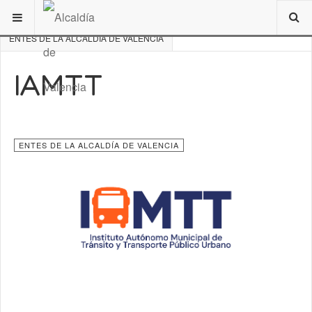
ESTÁ AQUÍ:
DE INTERÉS
VALENCIA
ENTES DE LA ALCALDÍA DE VALENCIA
IAMTT
ENTES DE LA ALCALDÍA DE VALENCIA