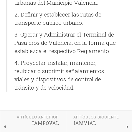
urbanas del Municipio Valencia.
2. Definir y establecer las rutas de
transporte público urbano.
3. Operar y Administrar el Terminal de
Pasajeros de Valencia, en la forma que
establezca el respectivo Reglamento.
4. Proyectar, instalar, mantener,
reubicar o suprimir señalamientos
viales y dispositivos de control de
tránsito y de velocidad.
ARTÍCULO ANTERIOR
ARTÍCULOS SIGUIENTE
IAMPOVAL
IAMVIAL